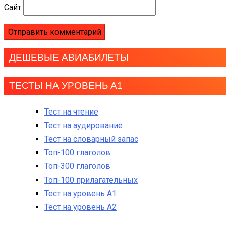
Сайт
ДЕШЕВЫЕ АВИАБИЛЕТЫ
ТЕСТЫ НА УРОВЕНЬ А1
Тест на чтение
Тест на аудирование
Тест на словарный запас
Топ-100 глаголов
Топ-300 глаголов
Топ-100 прилагательных
Тест на уровень A1
Тест на уровень A2