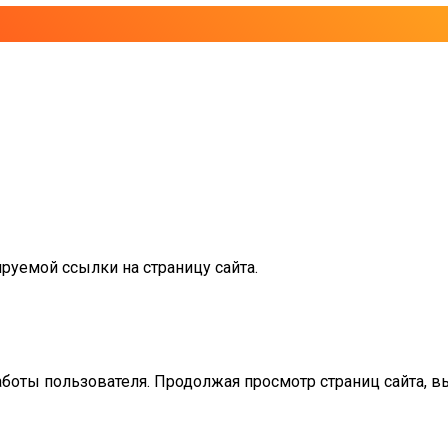
руемой ссылки на страницу сайта.
аботы пользователя. Продолжая просмотр страниц сайта, в