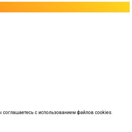
ы соглашаетесь с использованием файлов cookies.