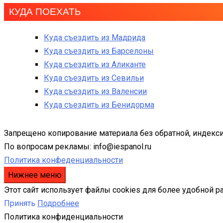
КУДА ПОЕХАТЬ
Куда съездить из Мадрида
Куда съездить из Барселоны
Куда съездить из Аликанте
Куда съездить из Севильи
Куда съездить из Валенсии
Куда съездить из Бенидорма
Запрещено копирование материала без обратной, индекси
По вопросам рекламы: info@iespanol.ru
Политика конфеденциальности
Нижнее меню
Этот сайт использует файлы cookies для более удобной р
Принять
Подробнее
Политика конфиденциальности