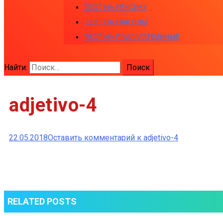
ТЕСТ НА ЛЕКСИКУ
ТЕСТ НА ГЛАГОЛЫ
ТЕСТ НА ПРИЛАГАТЕЛЬНЫЕ
Найти:
adjetivo-4
22.05.2018
Оставить комментарий
к adjetivo-4
RELATED POSTS