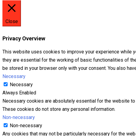
Close
Privacy Overview
This website uses cookies to improve your experience while yo
they are essential for the working of basic functionalities of 
be stored in your browser only with your consent. You also hav
Necessary
Necessary
Always Enabled
Necessary cookies are absolutely essential for the website to f
These cookies do not store any personal information.
Non-necessary
Non-necessary
Any cookies that may not be particularly necessary for the webs