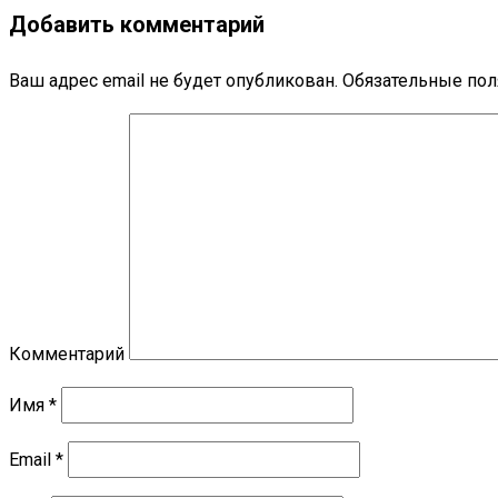
Добавить комментарий
Ваш адрес email не будет опубликован.
Обязательные по
Комментарий
Имя
*
Email
*