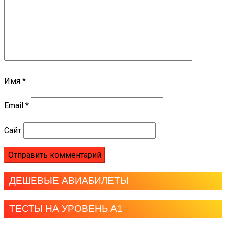
Имя
*
Email
*
Сайт
ДЕШЕВЫЕ АВИАБИЛЕТЫ
ТЕСТЫ НА УРОВЕНЬ А1