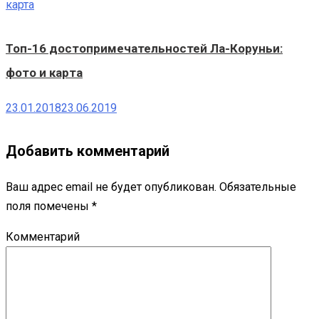
Топ-16 достопримечательностей Ла-Коруньи:
фото и карта
23.01.2018
23.06.2019
Добавить комментарий
Ваш адрес email не будет опубликован.
Обязательные
поля помечены
*
Комментарий