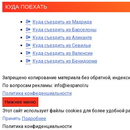
КУДА ПОЕХАТЬ
Куда съездить из Мадрида
Куда съездить из Барселоны
Куда съездить из Аликанте
Куда съездить из Севильи
Куда съездить из Валенсии
Куда съездить из Бенидорма
Запрещено копирование материала без обратной, индекси
По вопросам рекламы: info@iespanol.ru
Политика конфеденциальности
Нижнее меню
Этот сайт использует файлы cookies для более удобной р
Принять
Подробнее
Политика конфиденциальности