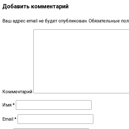
Добавить комментарий
Ваш адрес email не будет опубликован.
Обязательные по
Комментарий
Имя
*
Email
*