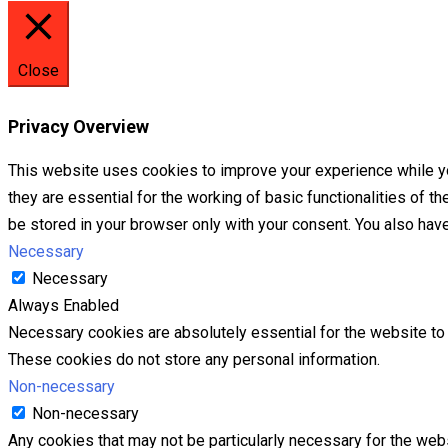
Close
Privacy Overview
This website uses cookies to improve your experience while yo
they are essential for the working of basic functionalities of 
be stored in your browser only with your consent. You also hav
Necessary
Necessary
Always Enabled
Necessary cookies are absolutely essential for the website to f
These cookies do not store any personal information.
Non-necessary
Non-necessary
Any cookies that may not be particularly necessary for the webs