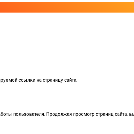
руемой ссылки на страницу сайта.
аботы пользователя. Продолжая просмотр страниц сайта, в