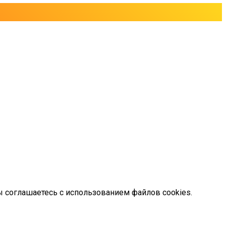
ы соглашаетесь с использованием файлов cookies.