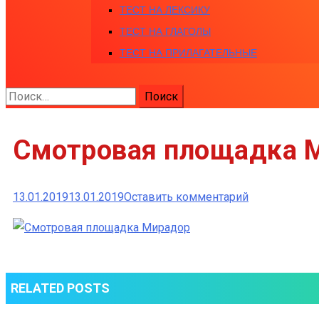
ТЕСТ НА ЛЕКСИКУ
ТЕСТ НА ГЛАГОЛЫ
ТЕСТ НА ПРИЛАГАТЕЛЬНЫЕ
Найти:
Смотровая площадка 
к
13.01.2019
13.01.2019
Оставить комментарий
Смотровая
площадка М
RELATED POSTS