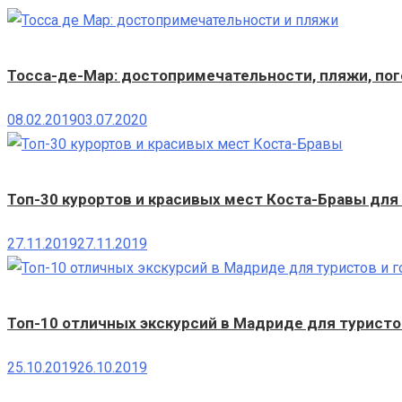
Тосса-де-Мар: достопримечательности, пляжи, пог
08.02.2019
03.07.2020
Топ-30 курортов и красивых мест Коста-Бравы для
27.11.2019
27.11.2019
Топ-10 отличных экскурсий в Мадриде для туристов
25.10.2019
26.10.2019