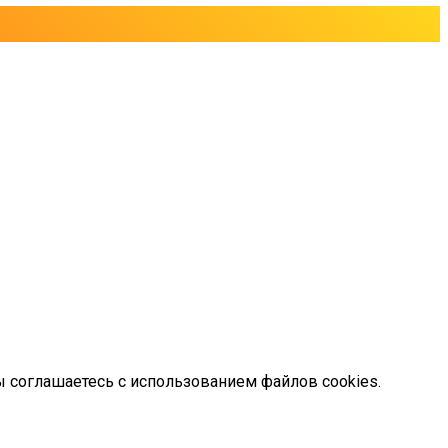
ы соглашаетесь с использованием файлов cookies.