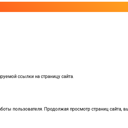
руемой ссылки на страницу сайта.
аботы пользователя. Продолжая просмотр страниц сайта, в