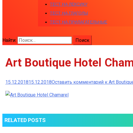
ТЕСТ НА ЛЕКСИКУ
ТЕСТ НА ГЛАГОЛЫ
ТЕСТ НА ПРИЛАГАТЕЛЬНЫЕ
Найти:
Art Boutique Hotel Cham
15.12.2018
15.12.2018
Оставить комментарий
к Art Boutiqu
RELATED POSTS