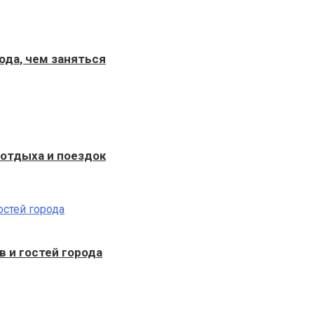
ода, чем заняться
 отдыха и поездок
 и гостей города