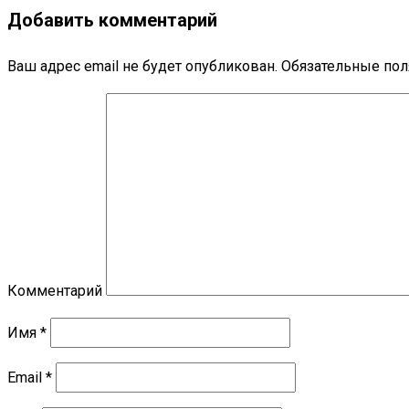
Добавить комментарий
Ваш адрес email не будет опубликован.
Обязательные по
Комментарий
Имя
*
Email
*