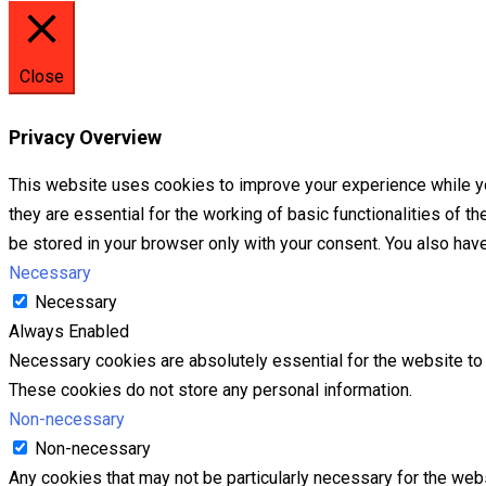
Close
Privacy Overview
This website uses cookies to improve your experience while yo
they are essential for the working of basic functionalities of 
be stored in your browser only with your consent. You also hav
Necessary
Necessary
Always Enabled
Necessary cookies are absolutely essential for the website to f
These cookies do not store any personal information.
Non-necessary
Non-necessary
Any cookies that may not be particularly necessary for the webs