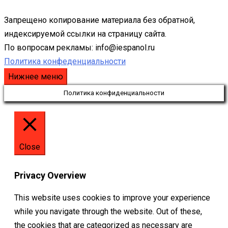
Запрещено копирование материала без обратной,
индексируемой ссылки на страницу сайта.
По вопросам рекламы: info@iespanol.ru
Политика конфеденциальности
Нижнее меню
Политика конфиденциальности
Close
Privacy Overview
This website uses cookies to improve your experience
while you navigate through the website. Out of these,
the cookies that are categorized as necessary are