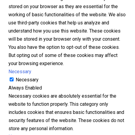
stored on your browser as they are essential for the
working of basic functionalities of the website. We also
use third-party cookies that help us analyze and
understand how you use this website. These cookies
will be stored in your browser only with your consent.
You also have the option to opt-out of these cookies.
But opting out of some of these cookies may affect
your browsing experience.
Necessary
Necessary
Always Enabled
Necessary cookies are absolutely essential for the
website to function properly. This category only
includes cookies that ensures basic functionalities and
security features of the website. These cookies do not
store any personal information.