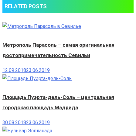
RELATED POSTS
Метрополь Парасоль – самая оригинальная
достопримечательность Севильи
12.09.2018
23.06.2019
Площадь Пуэрта-дель-Соль – центральная
городская площадь Мадрида
30.08.2018
23.06.2019