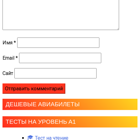
Имя
*
Email
*
Сайт
ДЕШЕВЫЕ АВИАБИЛЕТЫ
ТЕСТЫ НА УРОВЕНЬ А1
Тест на чтение