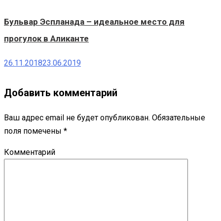
Бульвар Эспланада – идеальное место для
прогулок в Аликанте
26.11.2018
23.06.2019
Добавить комментарий
Ваш адрес email не будет опубликован.
Обязательные
поля помечены
*
Комментарий