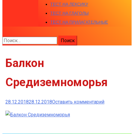
ТЕСТ НА ЛЕКСИКУ
ТЕСТ НА ГЛАГОЛЫ
ТЕСТ НА ПРИЛАГАТЕЛЬНЫЕ
Найти:
Балкон
Средиземноморья
к
28.12.2018
28.12.2018
Оставить комментарий
Балкон
Средиземно