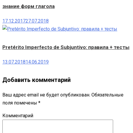
знание форм глагола
17.12.2017
27.07.2018
Pretérito Imperfecto de Subjuntivo: правила + тесты
13.07.2018
14.06.2019
Добавить комментарий
Ваш адрес email не будет опубликован.
Обязательные
поля помечены
*
Комментарий