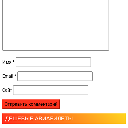
Имя
*
Email
*
Сайт
ДЕШЕВЫЕ АВИАБИЛЕТЫ