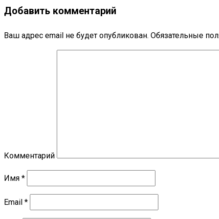
Добавить комментарий
Ваш адрес email не будет опубликован.
Обязательные по
Комментарий
Имя
*
Email
*