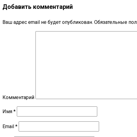
Добавить комментарий
Ваш адрес email не будет опубликован.
Обязательные по
Комментарий
Имя
*
Email
*