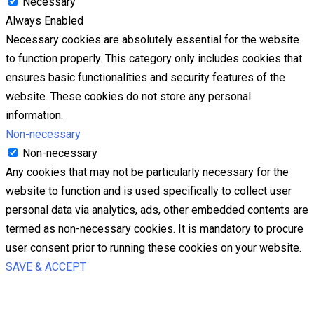
Necessary
Always Enabled
Necessary cookies are absolutely essential for the website
to function properly. This category only includes cookies that
ensures basic functionalities and security features of the
website. These cookies do not store any personal
information.
Non-necessary
Non-necessary
Any cookies that may not be particularly necessary for the
website to function and is used specifically to collect user
personal data via analytics, ads, other embedded contents are
termed as non-necessary cookies. It is mandatory to procure
user consent prior to running these cookies on your website.
SAVE & ACCEPT