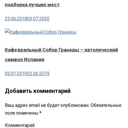
подборка лучших мест
23.06.2018
03.07.2020
Кафедральный Собор Гранады – католический
символ Испании
05.01.2019
22.06.2019
Добавить комментарий
Ваш адрес email не будет опубликован.
Обязательные
поля помечены
*
Комментарий