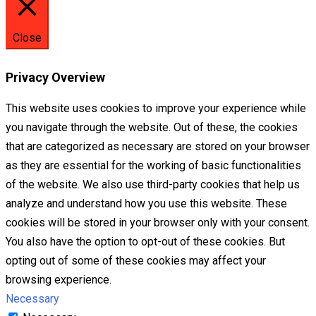
Close
Privacy Overview
This website uses cookies to improve your experience while
you navigate through the website. Out of these, the cookies
that are categorized as necessary are stored on your browser
as they are essential for the working of basic functionalities
of the website. We also use third-party cookies that help us
analyze and understand how you use this website. These
cookies will be stored in your browser only with your consent.
You also have the option to opt-out of these cookies. But
opting out of some of these cookies may affect your
browsing experience.
Necessary