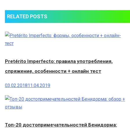
RELATED POSTS
Pretérito Imperfecto: правила употребления,
спряжение, особенности + онлайн тест
03.02.2018
11.04.2019
Топ-20 достопримечательностей Бенидорма: