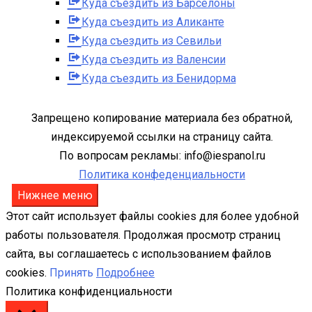
Куда съездить из Барселоны
Куда съездить из Аликанте
Куда съездить из Севильи
Куда съездить из Валенсии
Куда съездить из Бенидорма
Запрещено копирование материала без обратной,
индексируемой ссылки на страницу сайта.
По вопросам рекламы: info@iespanol.ru
Политика конфеденциальности
Нижнее меню
Этот сайт использует файлы cookies для более удобной
работы пользователя. Продолжая просмотр страниц
сайта, вы соглашаетесь с использованием файлов
cookies.
Принять
Подробнее
Политика конфиденциальности