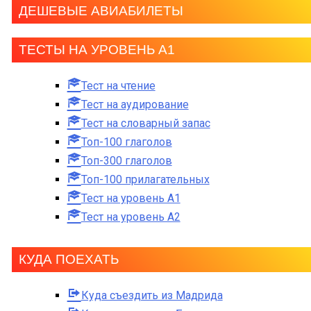
ДЕШЕВЫЕ АВИАБИЛЕТЫ
ТЕСТЫ НА УРОВЕНЬ А1
Тест на чтение
Тест на аудирование
Тест на словарный запас
Топ-100 глаголов
Топ-300 глаголов
Топ-100 прилагательных
Тест на уровень A1
Тест на уровень A2
КУДА ПОЕХАТЬ
Куда съездить из Мадрида