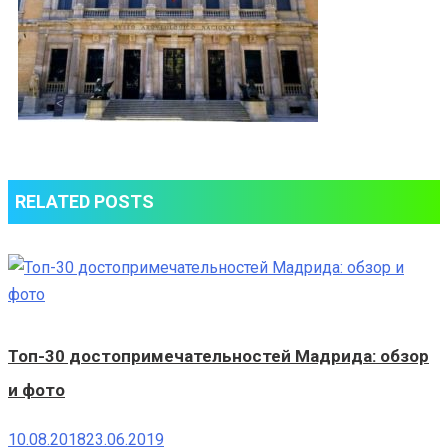
RELATED POSTS
Топ-30 достопримечательностей Мадрида: обзор
и фото
10.08.2018
23.06.2019