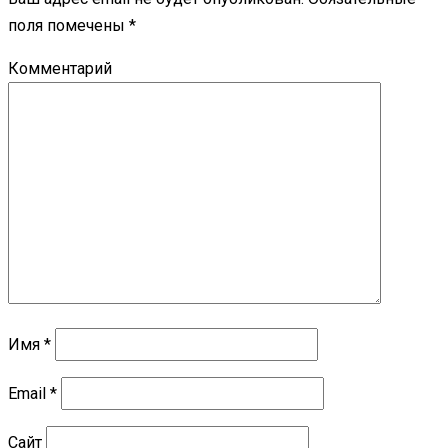
поля помечены
*
Комментарий
Имя
*
Email
*
Сайт