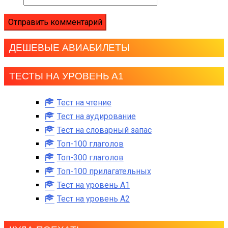
ДЕШЕВЫЕ АВИАБИЛЕТЫ
ТЕСТЫ НА УРОВЕНЬ А1
Тест на чтение
Тест на аудирование
Тест на словарный запас
Топ-100 глаголов
Топ-300 глаголов
Топ-100 прилагательных
Тест на уровень A1
Тест на уровень A2