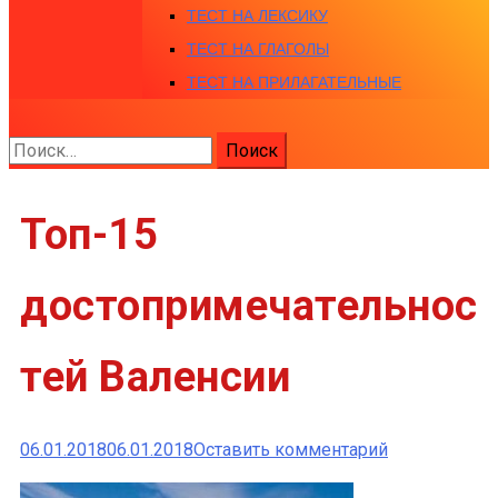
ТЕСТ НА ЛЕКСИКУ
ТЕСТ НА ГЛАГОЛЫ
ТЕСТ НА ПРИЛАГАТЕЛЬНЫЕ
Найти:
Топ-15
достопримечательнос
тей Валенсии
к
06.01.2018
06.01.2018
Оставить комментарий
Топ-15