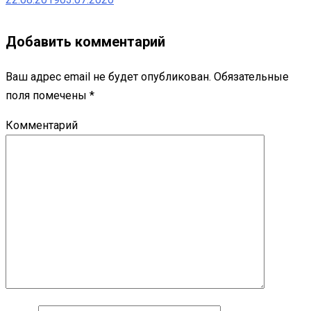
Добавить комментарий
Ваш адрес email не будет опубликован.
Обязательные
поля помечены
*
Комментарий