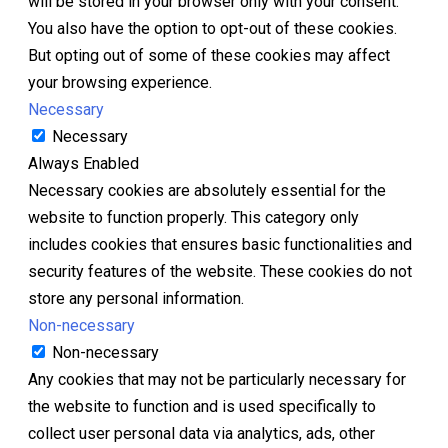
will be stored in your browser only with your consent.
You also have the option to opt-out of these cookies.
But opting out of some of these cookies may affect
your browsing experience.
Necessary
Necessary
Always Enabled
Necessary cookies are absolutely essential for the
website to function properly. This category only
includes cookies that ensures basic functionalities and
security features of the website. These cookies do not
store any personal information.
Non-necessary
Non-necessary
Any cookies that may not be particularly necessary for
the website to function and is used specifically to
collect user personal data via analytics, ads, other