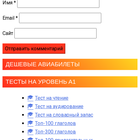
Имя
*
Email
*
Сайт
ДЕШЕВЫЕ АВИАБИЛЕТЫ
ТЕСТЫ НА УРОВЕНЬ А1
Тест на чтение
Тест на аудирование
Тест на словарный запас
Топ-100 глаголов
Топ-300 глаголов