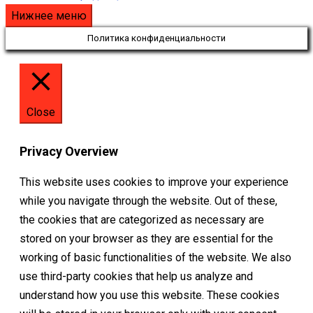
Нижнее меню
Политика конфиденциальности
Close
Privacy Overview
This website uses cookies to improve your experience
while you navigate through the website. Out of these,
the cookies that are categorized as necessary are
stored on your browser as they are essential for the
working of basic functionalities of the website. We also
use third-party cookies that help us analyze and
understand how you use this website. These cookies