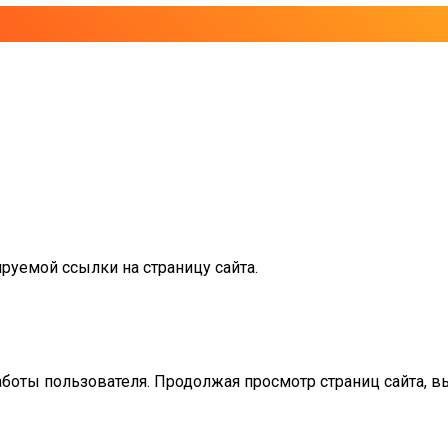
руемой ссылки на страницу сайта.
аботы пользователя. Продолжая просмотр страниц сайта, в