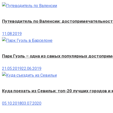
Путеводитель по Валенсии: достопримечательности
11.08.2019
Парк Гуэль – одна из самых популярных достопри
21.05.2019
22.06.2019
Куда поехать из Севильи: топ-20 лучших городов и
05.10.2018
03.07.2020