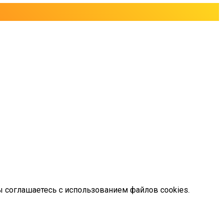
ы соглашаетесь с использованием файлов cookies.