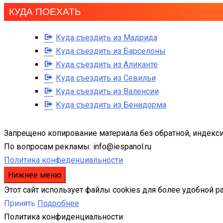
КУДА ПОЕХАТЬ
Куда съездить из Мадрида
Куда съездить из Барселоны
Куда съездить из Аликанте
Куда съездить из Севильи
Куда съездить из Валенсии
Куда съездить из Бенидорма
Запрещено копирование материала без обратной, индекси
По вопросам рекламы: info@iespanol.ru
Политика конфеденциальности
Нижнее меню
Этот сайт использует файлы cookies для более удобной р
Принять
Подробнее
Политика конфиденциальности