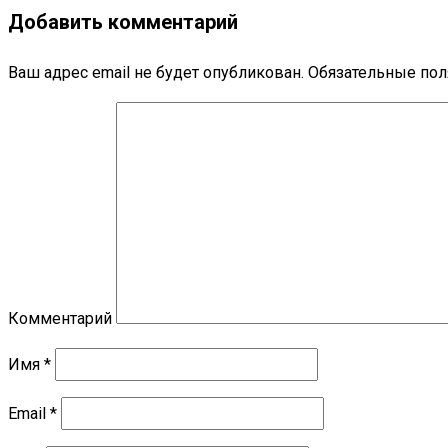
Добавить комментарий
Ваш адрес email не будет опубликован.
Обязательные по
Комментарий
Имя
*
Email
*