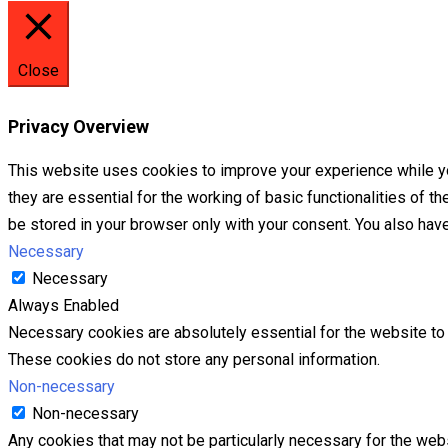
Close
Privacy Overview
This website uses cookies to improve your experience while yo
they are essential for the working of basic functionalities of 
be stored in your browser only with your consent. You also hav
Necessary
Necessary
Always Enabled
Necessary cookies are absolutely essential for the website to f
These cookies do not store any personal information.
Non-necessary
Non-necessary
Any cookies that may not be particularly necessary for the webs