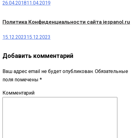
26.04.2018
11.04.2019
Политика Конфиденциальности сайта iespanol.ru
15.12.2023
15.12.2023
Добавить комментарий
Ваш адрес email не будет опубликован.
Обязательные
поля помечены
*
Комментарий