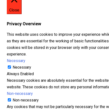
Close
Privacy Overview
This website uses cookies to improve your experience while
as they are essential for the working of basic functionaliti
cookies will be stored in your browser only with your conse
experience.
Necessary
Necessary
Always Enabled
Necessary cookies are absolutely essential for the website t
website. These cookies do not store any personal informati
Non-necessary
Non-necessary
Any cookies that may not be particularly necessary for the w