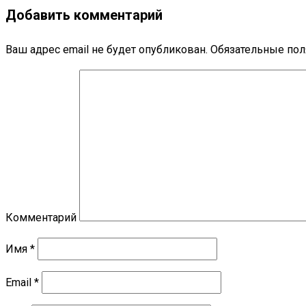
Добавить комментарий
Ваш адрес email не будет опубликован.
Обязательные по
Комментарий
Имя
*
Email
*