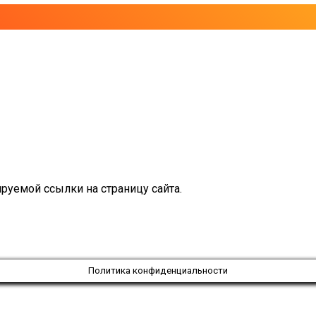
руемой ссылки на страницу сайта.
Политика конфиденциальности