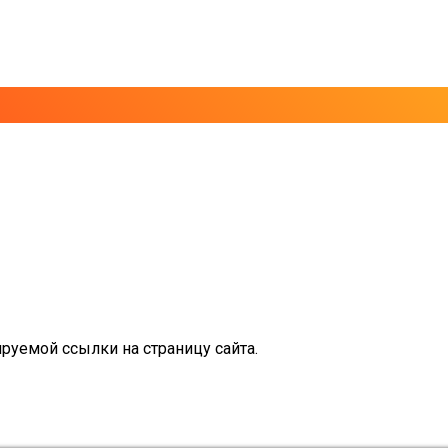
руемой ссылки на страницу сайта.