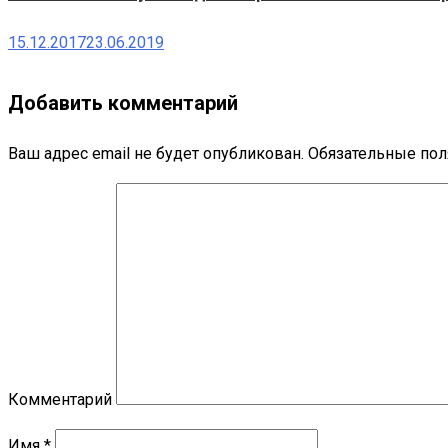
15.12.2017
23.06.2019
Добавить комментарий
Ваш адрес email не будет опубликован.
Обязательные по
Комментарий
Имя
*