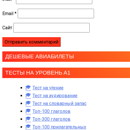
Email
*
Сайт
ДЕШЕВЫЕ АВИАБИЛЕТЫ
ТЕСТЫ НА УРОВЕНЬ А1
Тест на чтение
Тест на аудирование
Тест на словарный запас
Топ-100 глаголов
Топ-300 глаголов
Топ-100 прилагательных