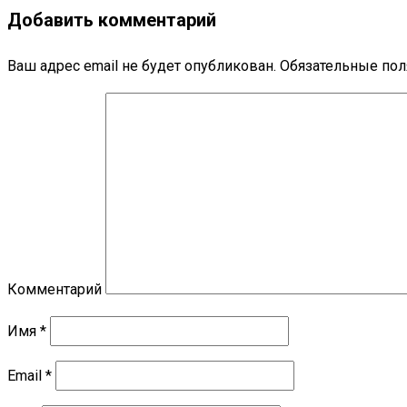
Добавить комментарий
Ваш адрес email не будет опубликован.
Обязательные по
Комментарий
Имя
*
Email
*