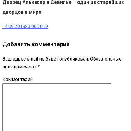
Дворец Алькасар в Севилье – один из старейших
дворцов в мире
14.09.2018
23.06.2019
Добавить комментарий
Ваш адрес email не будет опубликован.
Обязательные
поля помечены
*
Комментарий