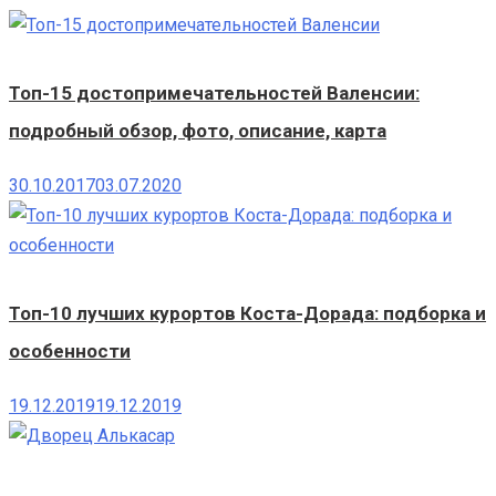
Топ-15 достопримечательностей Валенсии:
подробный обзор, фото, описание, карта
30.10.2017
03.07.2020
Топ-10 лучших курортов Коста-Дорада: подборка и
особенности
19.12.2019
19.12.2019