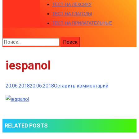
ТЕСТ НА ЛЕКСИКУ
ТЕСТ НА ГЛАГОЛЫ
ТЕСТ НА ПРИЛАГАТЕЛЬНЫЕ
Найти:
iespanol
к
20.06.2018
20.06.2018
Оставить комментарий
iespanol
RELATED POSTS