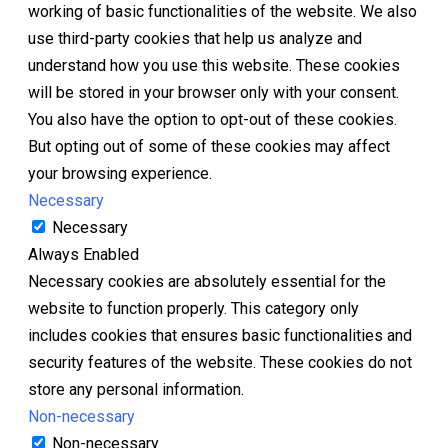
working of basic functionalities of the website. We also
use third-party cookies that help us analyze and
understand how you use this website. These cookies
will be stored in your browser only with your consent.
You also have the option to opt-out of these cookies.
But opting out of some of these cookies may affect
your browsing experience.
Necessary
Necessary
Always Enabled
Necessary cookies are absolutely essential for the
website to function properly. This category only
includes cookies that ensures basic functionalities and
security features of the website. These cookies do not
store any personal information.
Non-necessary
Non-necessary