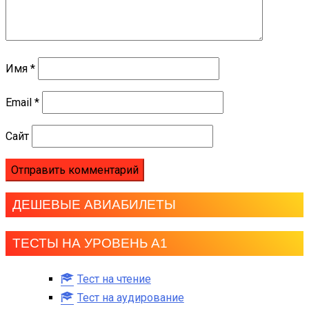
Имя
*
Email
*
Сайт
ДЕШЕВЫЕ АВИАБИЛЕТЫ
ТЕСТЫ НА УРОВЕНЬ А1
Тест на чтение
Тест на аудирование