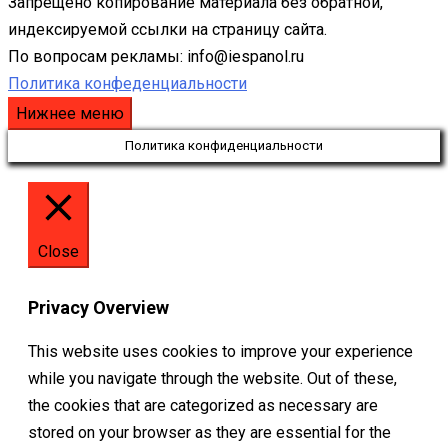
Запрещено копирование материала без обратной,
индексируемой ссылки на страницу сайта.
По вопросам рекламы: info@iespanol.ru
Политика конфеденциальности
Нижнее меню
Политика конфиденциальности
Close
Privacy Overview
This website uses cookies to improve your experience
while you navigate through the website. Out of these,
the cookies that are categorized as necessary are
stored on your browser as they are essential for the