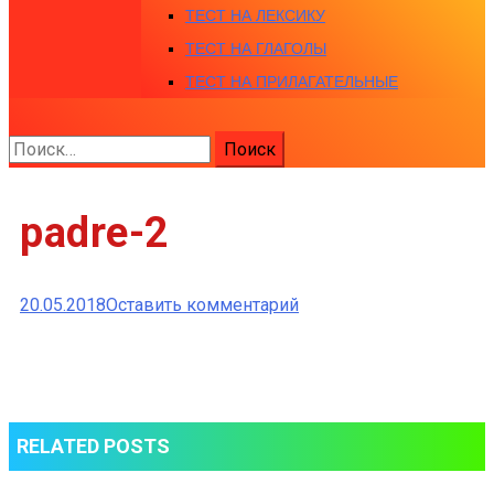
ТЕСТ НА ЛЕКСИКУ
ТЕСТ НА ГЛАГОЛЫ
ТЕСТ НА ПРИЛАГАТЕЛЬНЫЕ
Найти:
padre-2
к
20.05.2018
Оставить комментарий
padre-
2
RELATED POSTS