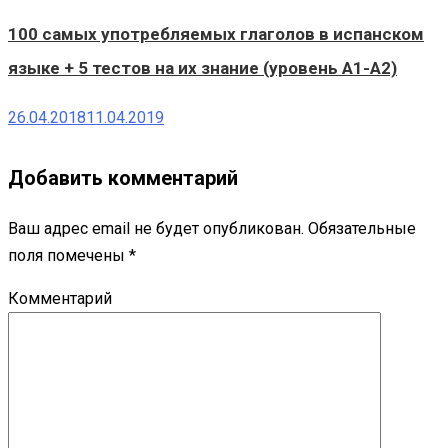
100 самых употребляемых глаголов в испанском
языке + 5 тестов на их знание (уровень A1-A2)
26.04.2018
11.04.2019
Добавить комментарий
Ваш адрес email не будет опубликован.
Обязательные
поля помечены
*
Комментарий