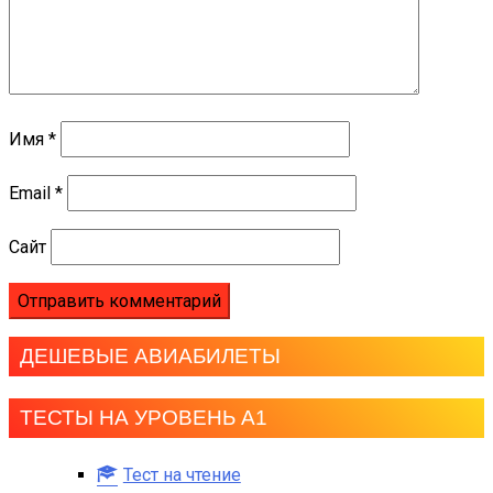
Имя
*
Email
*
Сайт
ДЕШЕВЫЕ АВИАБИЛЕТЫ
ТЕСТЫ НА УРОВЕНЬ А1
Тест на чтение