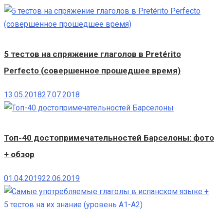
5 тестов на спряжение глаголов в Pretérito
Perfecto (совершенное прошедшее время)
13.05.2018
27.07.2018
Топ-40 достопримечательностей Барселоны: фото
+ обзор
01.04.2019
22.06.2019