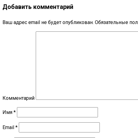
Добавить комментарий
Ваш адрес email не будет опубликован.
Обязательные по
Комментарий
Имя
*
Email
*