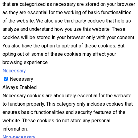
that are categorized as necessary are stored on your browser
as they are essential for the working of basic functionalities
of the website. We also use third-party cookies that help us
analyze and understand how you use this website. These
cookies will be stored in your browser only with your consent.
You also have the option to opt-out of these cookies. But
opting out of some of these cookies may affect your
browsing experience.
Necessary
Necessary
Always Enabled
Necessary cookies are absolutely essential for the website
to function properly. This category only includes cookies that
ensures basic functionalities and security features of the
website. These cookies do not store any personal
information.
Non-necessary