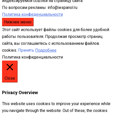
индексируемой ссылки на страницу сайта.
По вопросам рекламы: info@iespanol.ru
Политика конфеденциальности
Нижнее меню
Этот сайт использует файлы cookies для более удобной
работы пользователя. Продолжая просмотр страниц
сайта, вы соглашаетесь с использованием файлов
cookies.
Принять
Подробнее
Политика конфиденциальности
Close
Privacy Overview
This website uses cookies to improve your experience while
you navigate through the website. Out of these, the cookies