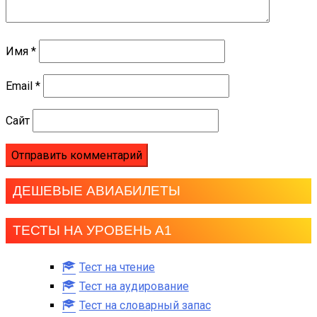
Имя
*
Email
*
Сайт
ДЕШЕВЫЕ АВИАБИЛЕТЫ
ТЕСТЫ НА УРОВЕНЬ А1
Тест на чтение
Тест на аудирование
Тест на словарный запас