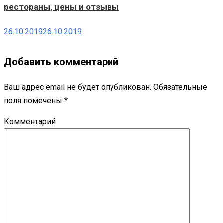
рестораны, цены и отзывы
26.10.2019
26.10.2019
Добавить комментарий
Ваш адрес email не будет опубликован.
Обязательные
поля помечены
*
Комментарий