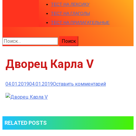
ТЕСТ НА ЛЕКСИКУ
ТЕСТ НА ГЛАГОЛЫ
ТЕСТ НА ПРИЛАГАТЕЛЬНЫЕ
Найти:
Дворец Карла V
к
04.01.2019
04.01.2019
Оставить комментарий
Дворец
Карла
V
RELATED POSTS