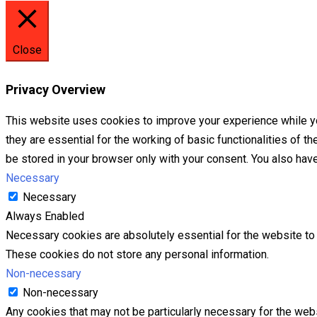
Close
Privacy Overview
This website uses cookies to improve your experience while yo
they are essential for the working of basic functionalities of 
be stored in your browser only with your consent. You also hav
Necessary
Necessary
Always Enabled
Necessary cookies are absolutely essential for the website to f
These cookies do not store any personal information.
Non-necessary
Non-necessary
Any cookies that may not be particularly necessary for the webs