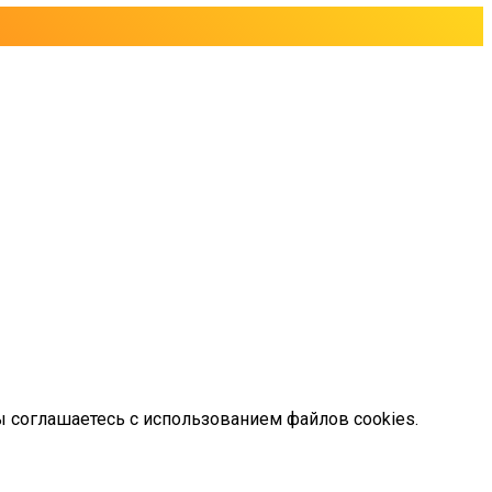
ы соглашаетесь с использованием файлов cookies.