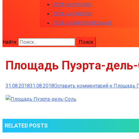
ТЕСТ НА ЛЕКСИКУ
ТЕСТ НА ГЛАГОЛЫ
ТЕСТ НА ПРИЛАГАТЕЛЬНЫЕ
Найти:
Площадь Пуэрта-дель-
31.08.2018
31.08.2018
Оставить комментарий
к Площадь П
RELATED POSTS