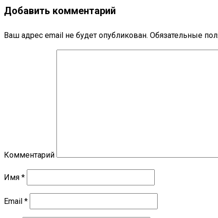
Добавить комментарий
Ваш адрес email не будет опубликован.
Обязательные по
Комментарий
Имя
*
Email
*