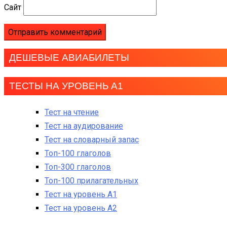
Сайт
ДЕШЕВЫЕ АВИАБИЛЕТЫ
ТЕСТЫ НА УРОВЕНЬ А1
Тест на чтение
Тест на аудирование
Тест на словарный запас
Топ-100 глаголов
Топ-300 глаголов
Топ-100 прилагательных
Тест на уровень A1
Тест на уровень A2