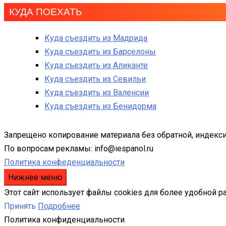
КУДА ПОЕХАТЬ
Куда съездить из Мадрида
Куда съездить из Барселоны
Куда съездить из Аликанте
Куда съездить из Севильи
Куда съездить из Валенсии
Куда съездить из Бенидорма
Запрещено копирование материала без обратной, индекси
По вопросам рекламы: info@iespanol.ru
Политика конфеденциальности
Нижнее меню
Этот сайт использует файлы cookies для более удобной р
Принять
Подробнее
Политика конфиденциальности