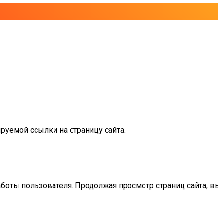
руемой ссылки на страницу сайта.
аботы пользователя. Продолжая просмотр страниц сайта, в