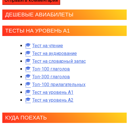
ДЕШЕВЫЕ АВИАБИЛЕТЫ
ТЕСТЫ НА УРОВЕНЬ А1
Тест на чтение
Тест на аудирование
Тест на словарный запас
Топ-100 глаголов
Топ-300 глаголов
Топ-100 прилагательных
Тест на уровень A1
Тест на уровень A2
КУДА ПОЕХАТЬ