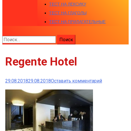
ТЕСТ НА ЛЕКСИКУ
ТЕСТ НА ГЛАГОЛЫ
ТЕСТ НА ПРИЛАГАТЕЛЬНЫЕ
Найти:
Regente Hotel
к
29.08.2018
29.08.2018
Оставить комментарий
Regente
Hotel