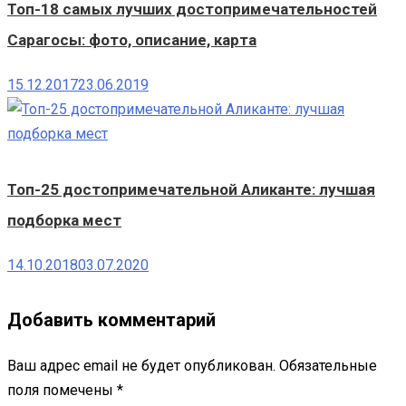
Топ-18 самых лучших достопримечательностей
Сарагосы: фото, описание, карта
15.12.2017
23.06.2019
Топ-25 достопримечательной Аликанте: лучшая
подборка мест
14.10.2018
03.07.2020
Добавить комментарий
Ваш адрес email не будет опубликован.
Обязательные
поля помечены
*