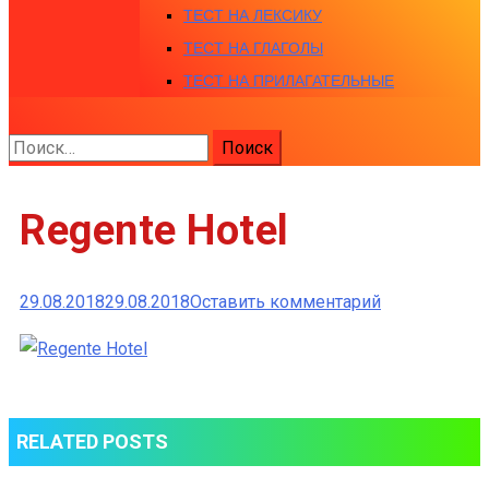
ТЕСТ НА ЛЕКСИКУ
ТЕСТ НА ГЛАГОЛЫ
ТЕСТ НА ПРИЛАГАТЕЛЬНЫЕ
Найти:
Regente Hotel
к
29.08.2018
29.08.2018
Оставить комментарий
Regente
Hotel
RELATED POSTS