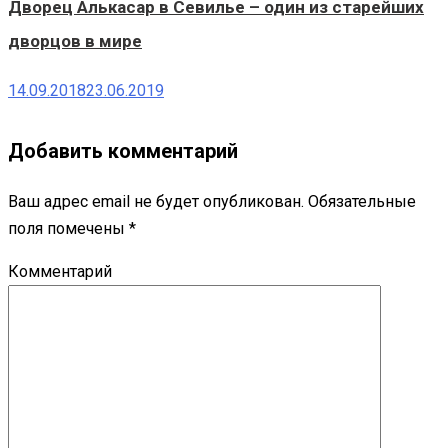
Дворец Алькасар в Севилье – один из старейших
дворцов в мире
14.09.2018
23.06.2019
Добавить комментарий
Ваш адрес email не будет опубликован.
Обязательные
поля помечены
*
Комментарий