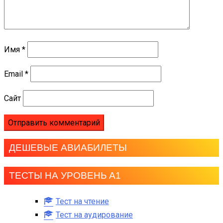
Имя
*
Email
*
Сайт
ДЕШЕВЫЕ АВИАБИЛЕТЫ
ТЕСТЫ НА УРОВЕНЬ А1
Тест на чтение
Тест на аудирование