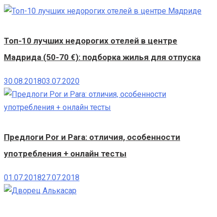
Топ-10 лучших недорогих отелей в центре
Мадрида (50-70 €): подборка жилья для отпуска
30.08.2018
03.07.2020
Предлоги Por и Para: отличия, особенности
употребления + онлайн тесты
01.07.2018
27.07.2018