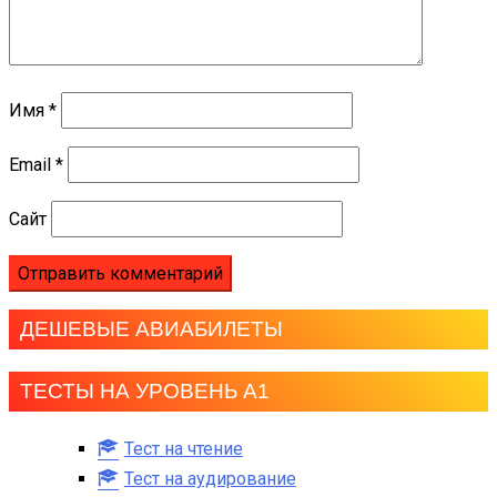
Имя
*
Email
*
Сайт
ДЕШЕВЫЕ АВИАБИЛЕТЫ
ТЕСТЫ НА УРОВЕНЬ А1
Тест на чтение
Тест на аудирование