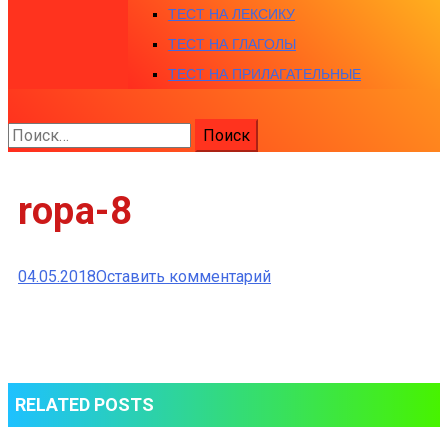
ТЕСТ НА ЛЕКСИКУ
ТЕСТ НА ГЛАГОЛЫ
ТЕСТ НА ПРИЛАГАТЕЛЬНЫЕ
Найти:
ropa-8
к
04.05.2018
Оставить комментарий
ropa-
8
RELATED POSTS