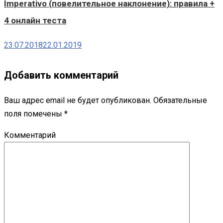
Imperativo (повелительное наклонение): правила +
4 онлайн теста
23.07.2018
22.01.2019
Добавить комментарий
Ваш адрес email не будет опубликован.
Обязательные
поля помечены
*
Комментарий