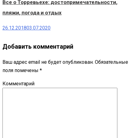
Все о Торревьехе: достопримечательности,
пляжи, погода и отдых
26.12.2018
03.07.2020
Добавить комментарий
Ваш адрес email не будет опубликован.
Обязательные
поля помечены
*
Комментарий