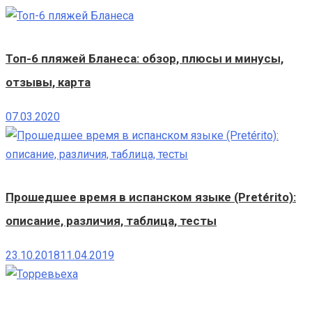
Топ-6 пляжей Бланеса: обзор, плюсы и минусы,
отзывы, карта
07.03.2020
Прошедшее время в испанском языке (Pretérito):
описание, различия, таблица, тесты
23.10.2018
11.04.2019