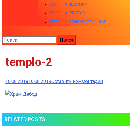
ТЕСТ НА ЛЕКСИКУ
ТЕСТ НА ГЛАГОЛЫ
ТЕСТ НА ПРИЛАГАТЕЛЬНЫЕ
Найти:
templo-2
к
10.08.2018
10.08.2018
Оставить комментарий
templo-
2
RELATED POSTS