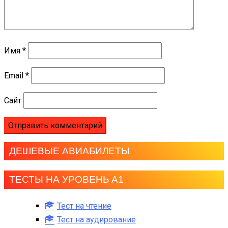
Имя
*
Email
*
Сайт
ДЕШЕВЫЕ АВИАБИЛЕТЫ
ТЕСТЫ НА УРОВЕНЬ А1
Тест на чтение
Тест на аудирование