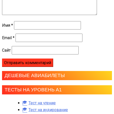
Имя
*
Email
*
Сайт
ДЕШЕВЫЕ АВИАБИЛЕТЫ
ТЕСТЫ НА УРОВЕНЬ А1
Тест на чтение
Тест на аудирование