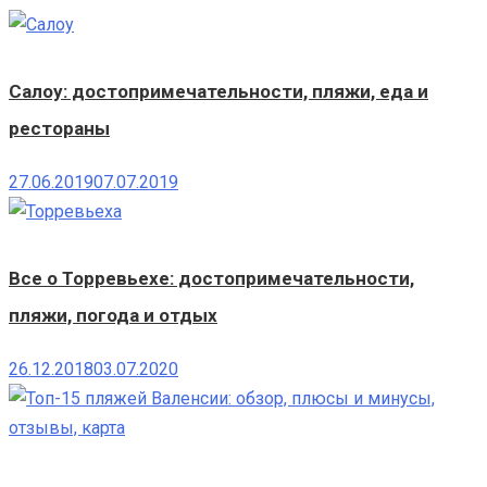
Салоу: достопримечательности, пляжи, еда и
рестораны
27.06.2019
07.07.2019
Все о Торревьехе: достопримечательности,
пляжи, погода и отдых
26.12.2018
03.07.2020