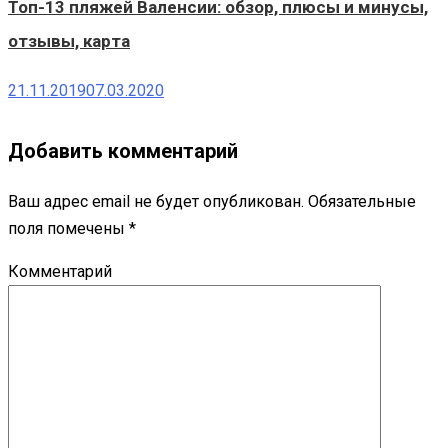
Топ-13 пляжей Валенсии: обзор, плюсы и минусы,
отзывы, карта
21.11.2019
07.03.2020
Добавить комментарий
Ваш адрес email не будет опубликован.
Обязательные
поля помечены
*
Комментарий