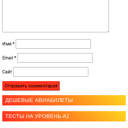
Имя
*
Email
*
Сайт
ДЕШЕВЫЕ АВИАБИЛЕТЫ
ТЕСТЫ НА УРОВЕНЬ А1