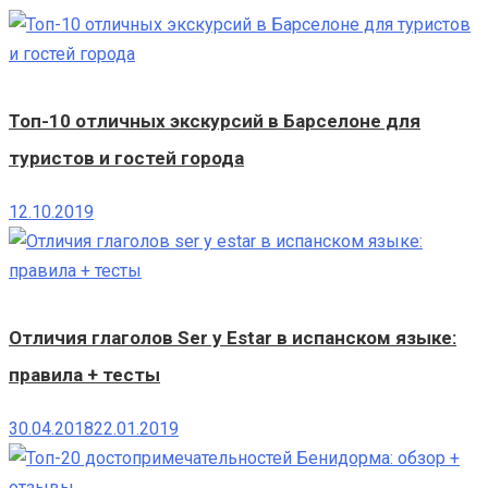
Топ-10 отличных экскурсий в Барселоне для
туристов и гостей города
12.10.2019
Отличия глаголов Ser y Estar в испанском языке:
правила + тесты
30.04.2018
22.01.2019