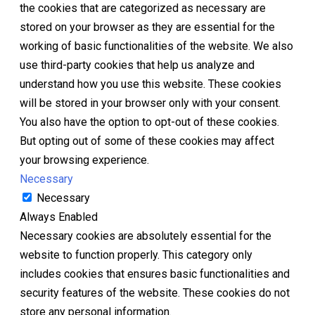
the cookies that are categorized as necessary are
stored on your browser as they are essential for the
working of basic functionalities of the website. We also
use third-party cookies that help us analyze and
understand how you use this website. These cookies
will be stored in your browser only with your consent.
You also have the option to opt-out of these cookies.
But opting out of some of these cookies may affect
your browsing experience.
Necessary
Necessary
Always Enabled
Necessary cookies are absolutely essential for the
website to function properly. This category only
includes cookies that ensures basic functionalities and
security features of the website. These cookies do not
store any personal information.