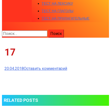
ТЕСТ НА ЛЕКСИКУ
ТЕСТ НА ГЛАГОЛЫ
ТЕСТ НА ПРИЛАГАТЕЛЬНЫЕ
Найти:
17
к
20.04.2018
Оставить комментарий
17
RELATED POSTS