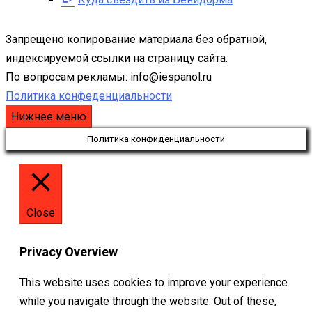
Запрещено копирование материала без обратной,
индексируемой ссылки на страницу сайта.
По вопросам рекламы: info@iespanol.ru
Политика конфеденциальности
Нижнее меню
Политика конфиденциальности
Close
Privacy Overview
This website uses cookies to improve your experience
while you navigate through the website. Out of these,