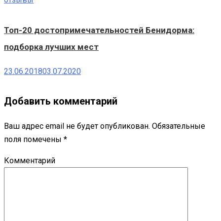
Топ-20 достопримечательностей Бенидорма:
подборка лучших мест
23.06.2018
03.07.2020
Добавить комментарий
Ваш адрес email не будет опубликован.
Обязательные
поля помечены
*
Комментарий