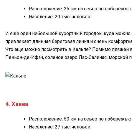
Расположение: 25 км на север по побережью
Население: 20 тыс. человек
И еще один небольшой курортный городок, куда можно 
привлекает длинная береговая линия и очень комфортн
Что еще можно посмотреть в Кальпе? Помимо пляжей в 
Пеньон-де-Ифач, соленое озеро Лас-Салинас, морской п
4. Хавеа
Расположение: 50 км на север по побережью
Население: 27 тыс. человек