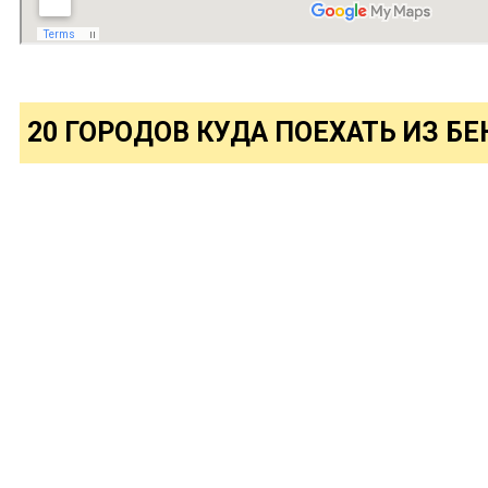
20 ГОРОДОВ КУДА ПОЕХАТЬ ИЗ Б