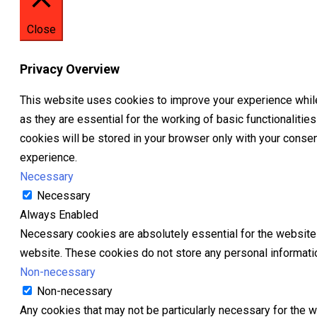
Close
Privacy Overview
This website uses cookies to improve your experience while
as they are essential for the working of basic functionaliti
cookies will be stored in your browser only with your conse
experience.
Necessary
Necessary
Always Enabled
Necessary cookies are absolutely essential for the website t
website. These cookies do not store any personal informati
Non-necessary
Non-necessary
Any cookies that may not be particularly necessary for the w