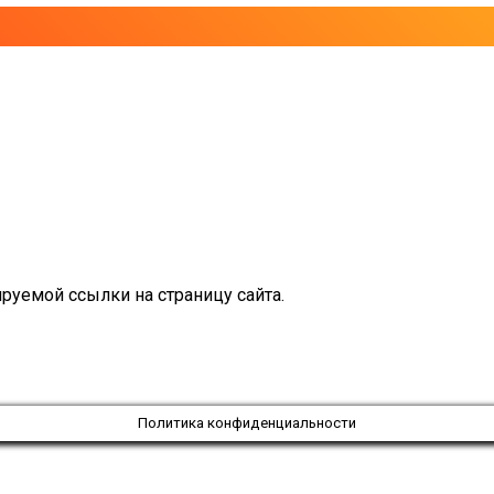
руемой ссылки на страницу сайта.
Политика конфиденциальности