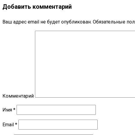
Добавить комментарий
Ваш адрес email не будет опубликован.
Обязательные по
Комментарий
Имя
*
Email
*