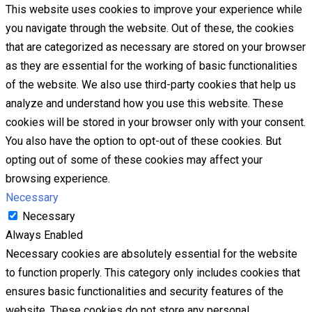
This website uses cookies to improve your experience while
you navigate through the website. Out of these, the cookies
that are categorized as necessary are stored on your browser
as they are essential for the working of basic functionalities
of the website. We also use third-party cookies that help us
analyze and understand how you use this website. These
cookies will be stored in your browser only with your consent.
You also have the option to opt-out of these cookies. But
opting out of some of these cookies may affect your
browsing experience.
Necessary
Necessary
Always Enabled
Necessary cookies are absolutely essential for the website
to function properly. This category only includes cookies that
ensures basic functionalities and security features of the
website. These cookies do not store any personal