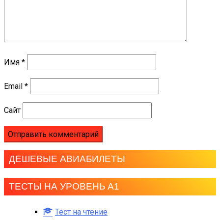
Имя
*
Email
*
Сайт
ДЕШЕВЫЕ АВИАБИЛЕТЫ
ТЕСТЫ НА УРОВЕНЬ А1
Тест на чтение