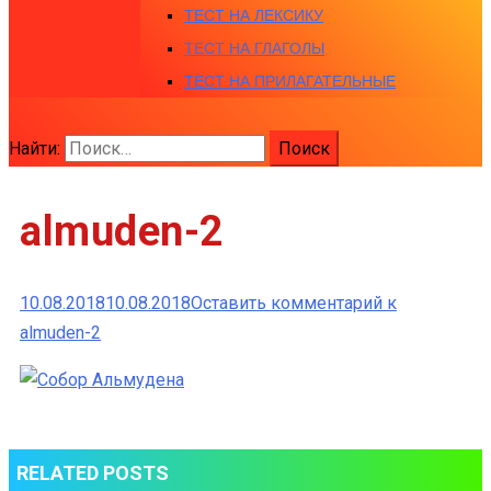
ТЕСТ НА ЛЕКСИКУ
ТЕСТ НА ГЛАГОЛЫ
ТЕСТ НА ПРИЛАГАТЕЛЬНЫЕ
Найти:
almuden-2
10.08.2018
10.08.2018
Оставить комментарий
к
almuden-2
RELATED POSTS