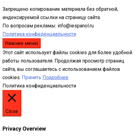
Запрещено копирование материала без обратной,
индексируемой ссылки на страницу сайта.
По вопросам рекламы: info@iespanol.ru
Политика конфеденциальности
Нижнее меню
Этот сайт использует файлы cookies для более удобной
работы пользователя. Продолжая просмотр страниц
сайта, вы соглашаетесь с использованием файлов
cookies.
Принять
Подробнее
Политика конфиденциальности
Close
Privacy Overview