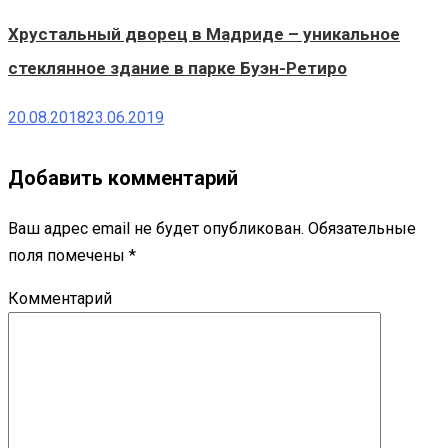
Хрустальный дворец в Мадриде – уникальное
стеклянное здание в парке Буэн-Ретиро
20.08.2018
23.06.2019
Добавить комментарий
Ваш адрес email не будет опубликован.
Обязательные
поля помечены
*
Комментарий