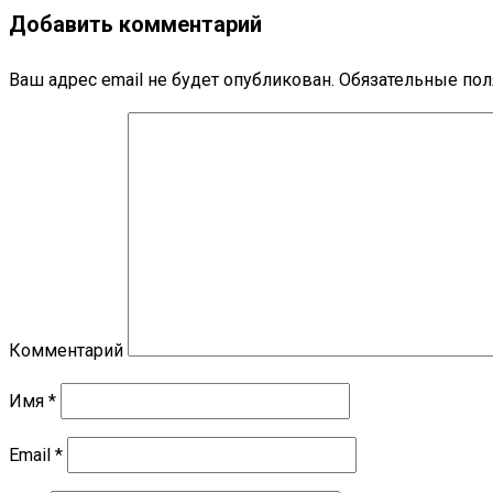
Добавить комментарий
Ваш адрес email не будет опубликован.
Обязательные по
Комментарий
Имя
*
Email
*