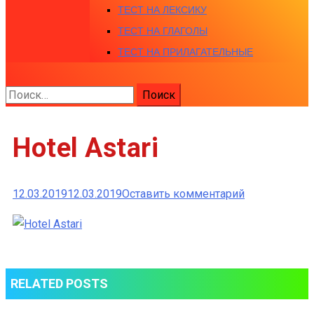
ТЕСТ НА ЛЕКСИКУ
ТЕСТ НА ГЛАГОЛЫ
ТЕСТ НА ПРИЛАГАТЕЛЬНЫЕ
Найти:
Hotel Astari
к
12.03.2019
12.03.2019
Оставить комментарий
Hotel
Astari
RELATED POSTS