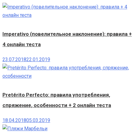
Imperativo (повелительное наклонение): правила +
4 онлайн теста
23.07.2018
22.01.2019
Pretérito Perfecto: правила употребления,
спряжение, особенности + 2 онлайн теста
18.04.2018
05.03.2019