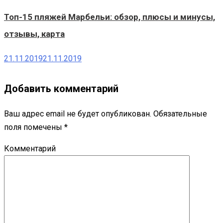
Топ-15 пляжей Марбельи: обзор, плюсы и минусы,
отзывы, карта
21.11.2019
21.11.2019
Добавить комментарий
Ваш адрес email не будет опубликован.
Обязательные
поля помечены
*
Комментарий