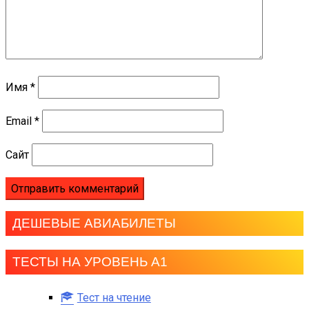
Имя
*
Email
*
Сайт
ДЕШЕВЫЕ АВИАБИЛЕТЫ
ТЕСТЫ НА УРОВЕНЬ А1
Тест на чтение