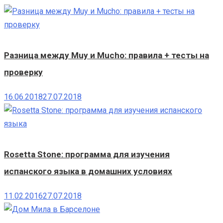
Разница между Muy и Mucho: правила + тесты на
проверку
16.06.2018
27.07.2018
Rosetta Stone: программа для изучения
испанского языка в домашних условиях
11.02.2016
27.07.2018