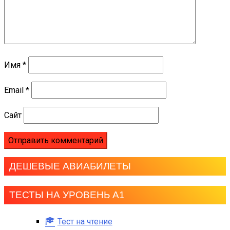
Имя
*
Email
*
Сайт
ДЕШЕВЫЕ АВИАБИЛЕТЫ
ТЕСТЫ НА УРОВЕНЬ А1
Тест на чтение