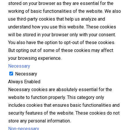
stored on your browser as they are essential for the
working of basic functionalities of the website. We also
use third-party cookies that help us analyze and
understand how you use this website. These cookies
will be stored in your browser only with your consent.
You also have the option to opt-out of these cookies.
But opting out of some of these cookies may affect
your browsing experience.
Necessary
Necessary
Always Enabled
Necessary cookies are absolutely essential for the
website to function properly. This category only
includes cookies that ensures basic functionalities and
security features of the website. These cookies do not
store any personal information.
Non-necessary