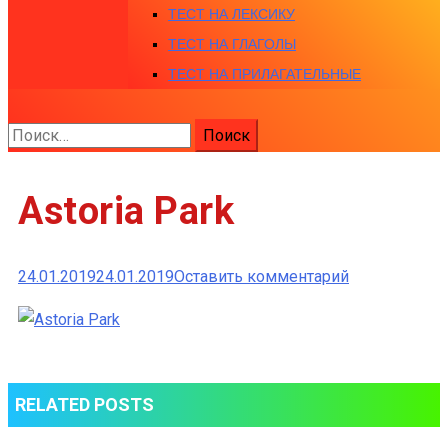
ТЕСТ НА ЛЕКСИКУ
ТЕСТ НА ГЛАГОЛЫ
ТЕСТ НА ПРИЛАГАТЕЛЬНЫЕ
Найти:
Astoria Park
к
24.01.2019
24.01.2019
Оставить комментарий
Astoria
Park
RELATED POSTS