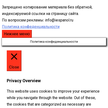
Запрещено копирование материала без обратной,
индексируемой ссылки на страницу сайта.
По вопросам рекламы: info@iespanol.ru
Политика конфеденциальности
Нижнее меню
Политика конфиденциальности
Close
Privacy Overview
This website uses cookies to improve your experience
while you navigate through the website. Out of these,
the cookies that are categorized as necessary are