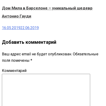
Дом Мила в Барселоне – уникальный шедевр
Антонио Гауди
16.05.2019
22.06.2019
Добавить комментарий
Ваш адрес email не будет опубликован.
Обязательные
поля помечены
*
Комментарий