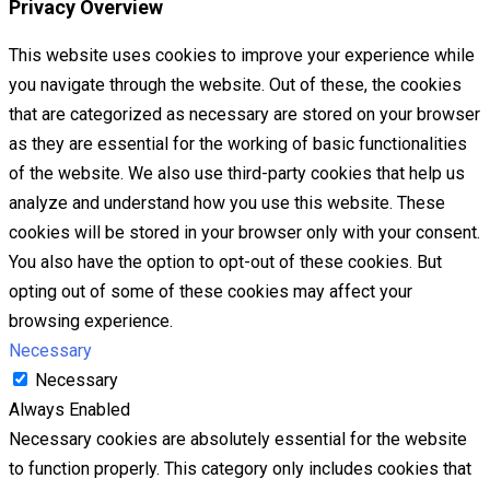
Privacy Overview
This website uses cookies to improve your experience while
you navigate through the website. Out of these, the cookies
that are categorized as necessary are stored on your browser
as they are essential for the working of basic functionalities
of the website. We also use third-party cookies that help us
analyze and understand how you use this website. These
cookies will be stored in your browser only with your consent.
You also have the option to opt-out of these cookies. But
opting out of some of these cookies may affect your
browsing experience.
Necessary
Necessary
Always Enabled
Necessary cookies are absolutely essential for the website
to function properly. This category only includes cookies that