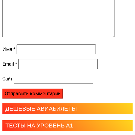
Имя
*
Email
*
Сайт
ДЕШЕВЫЕ АВИАБИЛЕТЫ
ТЕСТЫ НА УРОВЕНЬ А1