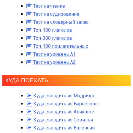
Тест на чтение
Тест на аудирование
Тест на словарный запас
Топ-100 глаголов
Топ-300 глаголов
Топ-100 прилагательных
Тест на уровень A1
Тест на уровень A2
КУДА ПОЕХАТЬ
Куда съездить из Мадрида
Куда съездить из Барселоны
Куда съездить из Аликанте
Куда съездить из Севильи
Куда съездить из Валенсии