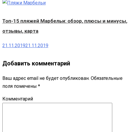
Топ-15 пляжей Марбельи: обзор, плюсы и минусы,
отзывы, карта
21.11.2019
21.11.2019
Добавить комментарий
Ваш адрес email не будет опубликован.
Обязательные
поля помечены
*
Комментарий