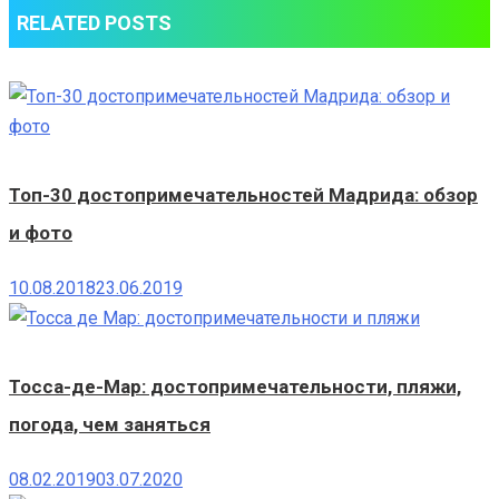
RELATED POSTS
Топ-30 достопримечательностей Мадрида: обзор
и фото
10.08.2018
23.06.2019
Тосса-де-Мар: достопримечательности, пляжи,
погода, чем заняться
08.02.2019
03.07.2020