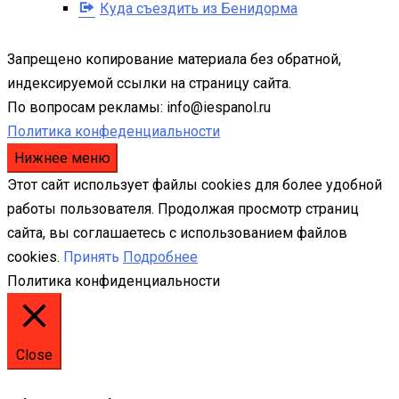
Куда съездить из Бенидорма
Запрещено копирование материала без обратной,
индексируемой ссылки на страницу сайта.
По вопросам рекламы: info@iespanol.ru
Политика конфеденциальности
Нижнее меню
Этот сайт использует файлы cookies для более удобной
работы пользователя. Продолжая просмотр страниц
сайта, вы соглашаетесь с использованием файлов
cookies.
Принять
Подробнее
Политика конфиденциальности
Close