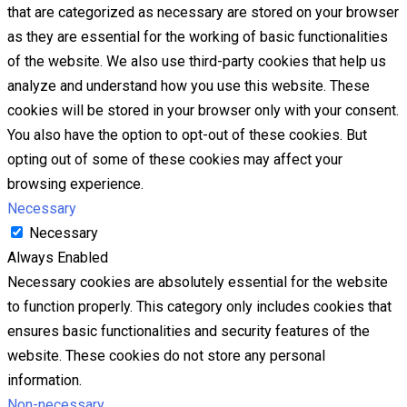
that are categorized as necessary are stored on your browser
as they are essential for the working of basic functionalities
of the website. We also use third-party cookies that help us
analyze and understand how you use this website. These
cookies will be stored in your browser only with your consent.
You also have the option to opt-out of these cookies. But
opting out of some of these cookies may affect your
browsing experience.
Necessary
Necessary
Always Enabled
Necessary cookies are absolutely essential for the website
to function properly. This category only includes cookies that
ensures basic functionalities and security features of the
website. These cookies do not store any personal
information.
Non-necessary