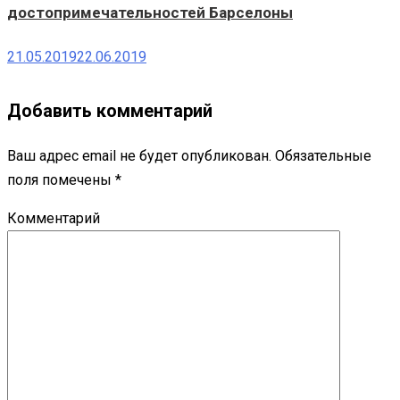
достопримечательностей Барселоны
21.05.2019
22.06.2019
Добавить комментарий
Ваш адрес email не будет опубликован.
Обязательные
поля помечены
*
Комментарий