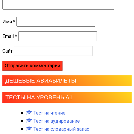
Имя
*
Email
*
Сайт
ДЕШЕВЫЕ АВИАБИЛЕТЫ
ТЕСТЫ НА УРОВЕНЬ А1
Тест на чтение
Тест на аудирование
Тест на словарный запас