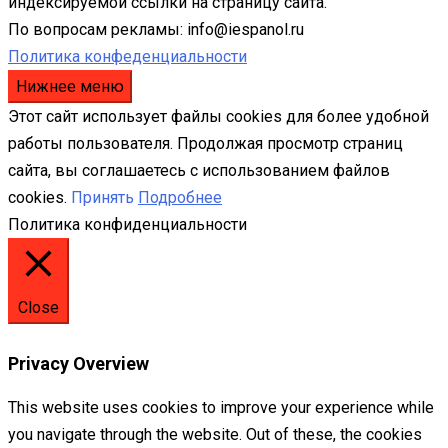
индексируемой ссылки на страницу сайта.
По вопросам рекламы: info@iespanol.ru
Политика конфеденциальности
Нижнее меню
Этот сайт использует файлы cookies для более удобной
работы пользователя. Продолжая просмотр страниц
сайта, вы соглашаетесь с использованием файлов
cookies.
Принять
Подробнее
Политика конфиденциальности
Close
Privacy Overview
This website uses cookies to improve your experience while
you navigate through the website. Out of these, the cookies