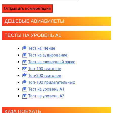
ДЕШЕВЫЕ АВИАБИЛЕТЫ
ТЕСТЫ НА УРОВЕНЬ А1
Тест на чтение
Тест на аудирование
Тест на словарный запас
Топ-100 глаголов
Топ-300 глаголов
Топ-100 прилагательных
Тест на уровень A1
Тест на уровень A2
КУДА ПОЕХАТЬ