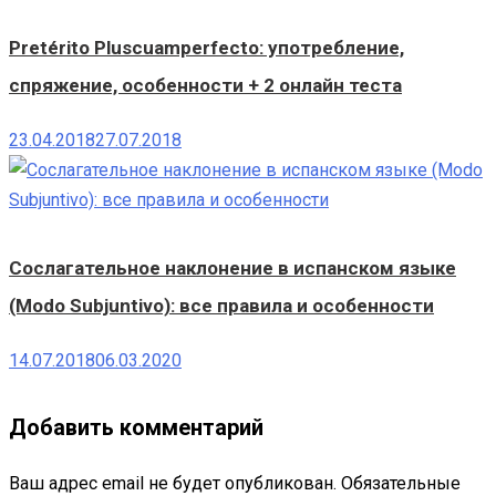
Pretérito Pluscuamperfecto: употребление,
спряжение, особенности + 2 онлайн теста
23.04.2018
27.07.2018
Сослагательное наклонение в испанском языке
(Modo Subjuntivo): все правила и особенности
14.07.2018
06.03.2020
Добавить комментарий
Ваш адрес email не будет опубликован.
Обязательные