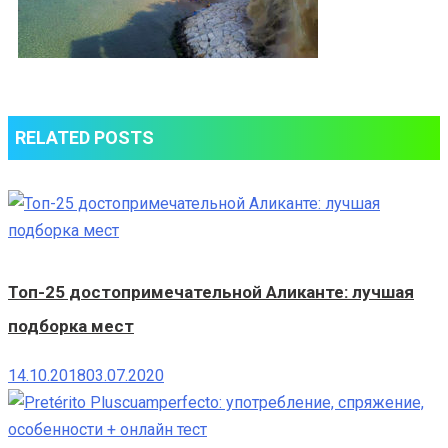
RELATED POSTS
Топ-25 достопримечательной Аликанте: лучшая
подборка мест
14.10.2018
03.07.2020