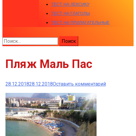
ТЕСТ НА ЛЕКСИКУ
ТЕСТ НА ГЛАГОЛЫ
ТЕСТ НА ПРИЛАГАТЕЛЬНЫЕ
Найти:
Пляж Маль Пас
к
28.12.2018
28.12.2018
Оставить комментарий
Пляж
Маль
Пас