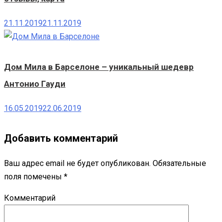
21.11.2019
21.11.2019
Дом Мила в Барселоне – уникальный шедевр
Антонио Гауди
16.05.2019
22.06.2019
Добавить комментарий
Ваш адрес email не будет опубликован.
Обязательные
поля помечены
*
Комментарий