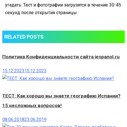
угадать. Тест и фотографии загрузятся в течение 30-45
секунд после открытия страницы.
RELATED POSTS
Политика Конфиденциальности сайта iespanol.ru
15.12.2023
15.12.2023
ТЕСТ: Как хорошо вы знаете географию Испании?
15 несложных вопросов!
08.06.2018
23.06.2019