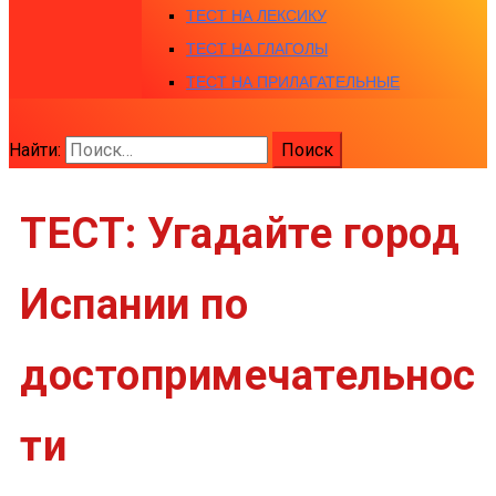
ТЕСТ НА ЛЕКСИКУ
ТЕСТ НА ГЛАГОЛЫ
ТЕСТ НА ПРИЛАГАТЕЛЬНЫЕ
Найти:
ТЕСТ: Угадайте город
Испании по
достопримечательнос
ти