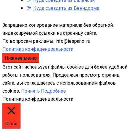
Куда съездить из Валенсии
Куда съездить из Бенидорма
Запрещено копирование материала без обратной,
индексируемой ссылки на страницу сайта.
По вопросам рекламы: info@iespanol.ru
Политика конфеденциальности
Нижнее меню
Этот сайт использует файлы cookies для более удобной
работы пользователя. Продолжая просмотр страниц
сайта, вы соглашаетесь с использованием файлов
cookies.
Принять
Подробнее
Политика конфиденциальности
Close