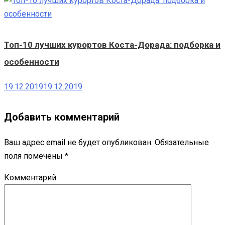
Топ-10 лучших курортов Коста-Дорада: подборка и
особенности
19.12.2019
19.12.2019
Добавить комментарий
Ваш адрес email не будет опубликован.
Обязательные
поля помечены
*
Комментарий