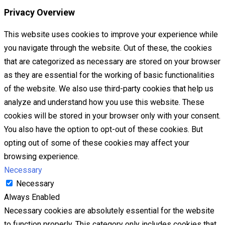
Privacy Overview
This website uses cookies to improve your experience while
you navigate through the website. Out of these, the cookies
that are categorized as necessary are stored on your browser
as they are essential for the working of basic functionalities
of the website. We also use third-party cookies that help us
analyze and understand how you use this website. These
cookies will be stored in your browser only with your consent.
You also have the option to opt-out of these cookies. But
opting out of some of these cookies may affect your
browsing experience.
Necessary
Necessary
Always Enabled
Necessary cookies are absolutely essential for the website
to function properly. This category only includes cookies that