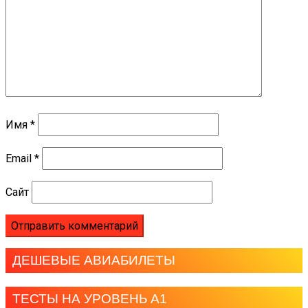
Имя
*
Email
*
Сайт
ДЕШЕВЫЕ АВИАБИЛЕТЫ
ТЕСТЫ НА УРОВЕНЬ А1