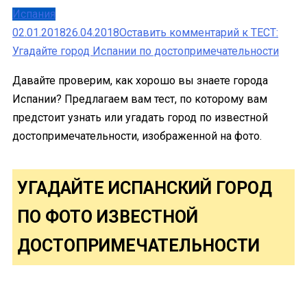
Испания
02.01.2018
26.04.2018
Оставить комментарий
к ТЕСТ:
Угадайте город Испании по достопримечательности
Давайте проверим, как хорошо вы знаете города
Испании? Предлагаем вам тест, по которому вам
предстоит узнать или угадать город по известной
достопримечательности, изображенной на фото.
УГАДАЙТЕ ИСПАНСКИЙ ГОРОД
ПО ФОТО ИЗВЕСТНОЙ
ДОСТОПРИМЕЧАТЕЛЬНОСТИ