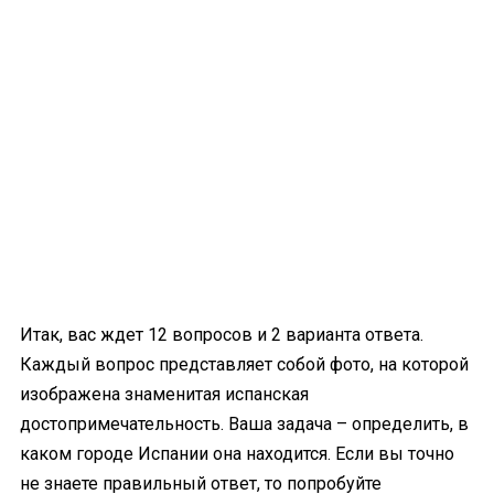
Итак, вас ждет 12 вопросов и 2 варианта ответа.
Каждый вопрос представляет собой фото, на которой
изображена знаменитая испанская
достопримечательность. Ваша задача – определить, в
каком городе Испании она находится. Если вы точно
не знаете правильный ответ, то попробуйте