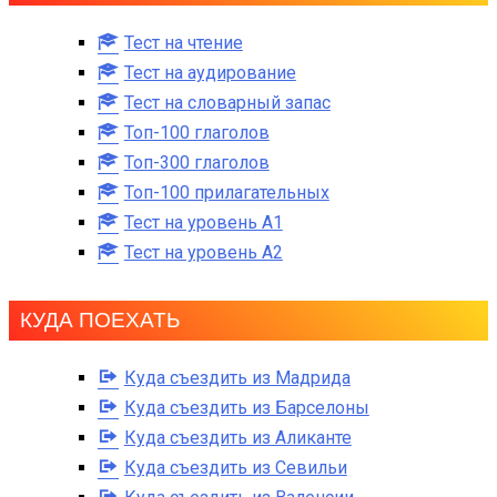
Тест на чтение
Тест на аудирование
Тест на словарный запас
Топ-100 глаголов
Топ-300 глаголов
Топ-100 прилагательных
Тест на уровень A1
Тест на уровень A2
КУДА ПОЕХАТЬ
Куда съездить из Мадрида
Куда съездить из Барселоны
Куда съездить из Аликанте
Куда съездить из Севильи