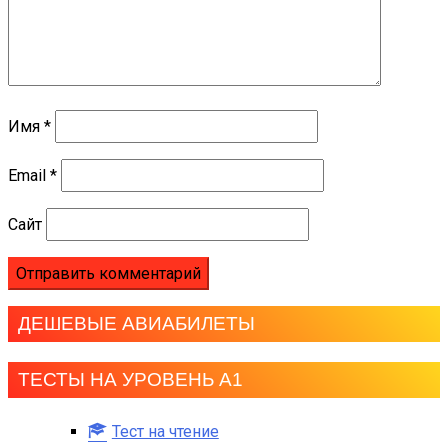
Имя
*
Email
*
Сайт
ДЕШЕВЫЕ АВИАБИЛЕТЫ
ТЕСТЫ НА УРОВЕНЬ А1
Тест на чтение