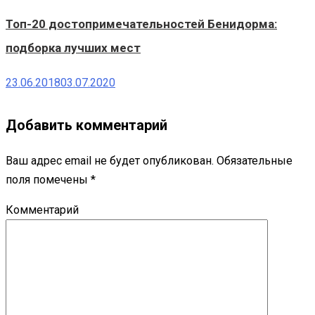
Топ-20 достопримечательностей Бенидорма:
подборка лучших мест
23.06.2018
03.07.2020
Добавить комментарий
Ваш адрес email не будет опубликован.
Обязательные
поля помечены
*
Комментарий