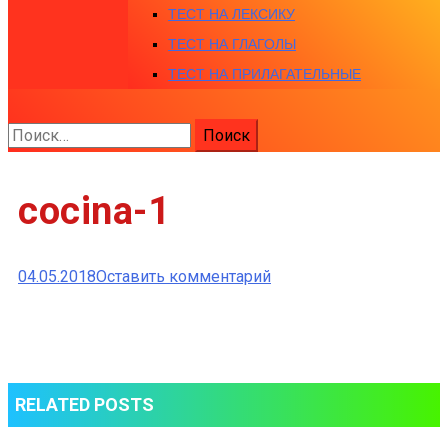
ТЕСТ НА ЛЕКСИКУ
ТЕСТ НА ГЛАГОЛЫ
ТЕСТ НА ПРИЛАГАТЕЛЬНЫЕ
Найти:
cocina-1
к
04.05.2018
Оставить комментарий
cocina-
1
RELATED POSTS