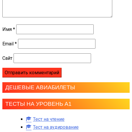
Имя
*
Email
*
Сайт
ДЕШЕВЫЕ АВИАБИЛЕТЫ
ТЕСТЫ НА УРОВЕНЬ А1
Тест на чтение
Тест на аудирование