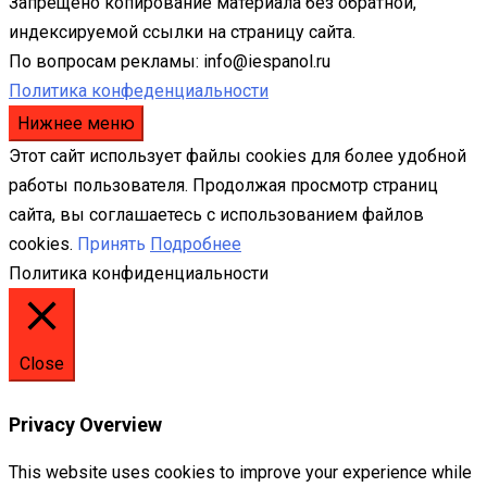
Запрещено копирование материала без обратной,
индексируемой ссылки на страницу сайта.
По вопросам рекламы: info@iespanol.ru
Политика конфеденциальности
Нижнее меню
Этот сайт использует файлы cookies для более удобной
работы пользователя. Продолжая просмотр страниц
сайта, вы соглашаетесь с использованием файлов
cookies.
Принять
Подробнее
Политика конфиденциальности
Close
Privacy Overview
This website uses cookies to improve your experience while