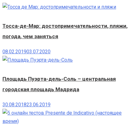
Тосса-де-Мар: достопримечательности, пляжи,
погода, чем заняться
08.02.2019
03.07.2020
Площадь Пуэрта-дель-Соль – центральная
городская площадь Мадрида
30.08.2018
23.06.2019