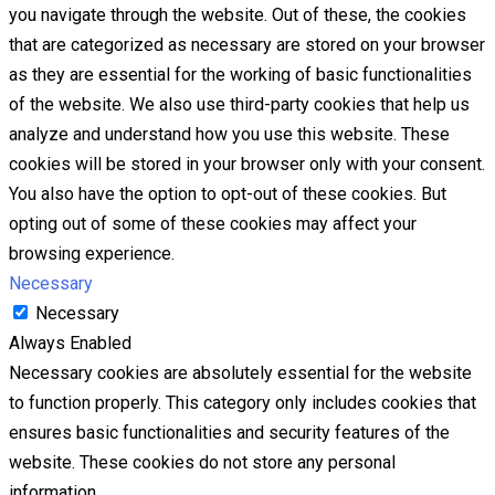
you navigate through the website. Out of these, the cookies
that are categorized as necessary are stored on your browser
as they are essential for the working of basic functionalities
of the website. We also use third-party cookies that help us
analyze and understand how you use this website. These
cookies will be stored in your browser only with your consent.
You also have the option to opt-out of these cookies. But
opting out of some of these cookies may affect your
browsing experience.
Necessary
Necessary
Always Enabled
Necessary cookies are absolutely essential for the website
to function properly. This category only includes cookies that
ensures basic functionalities and security features of the
website. These cookies do not store any personal
information.