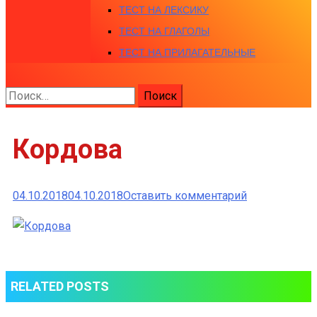
ТЕСТ НА ЛЕКСИКУ
ТЕСТ НА ГЛАГОЛЫ
ТЕСТ НА ПРИЛАГАТЕЛЬНЫЕ
Найти:
Кордова
к
04.10.2018
04.10.2018
Оставить комментарий
Кордова
RELATED POSTS