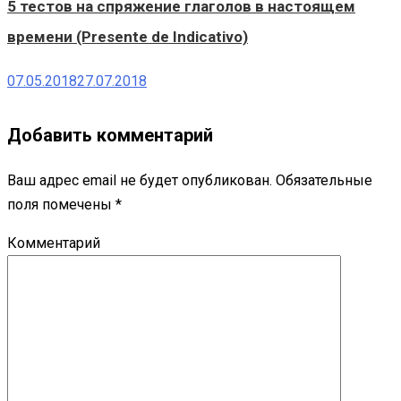
5 тестов на спряжение глаголов в настоящем
времени (Presente de Indicativo)
07.05.2018
27.07.2018
Добавить комментарий
Ваш адрес email не будет опубликован.
Обязательные
поля помечены
*
Комментарий