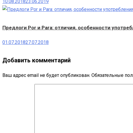
10.08.2018
23.06.2019
Предлоги Por и Para: отличия, особенности употре
01.07.2018
27.07.2018
Добавить комментарий
Ваш адрес email не будет опубликован.
Обязательные по