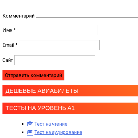
Комментарий
Имя
*
Email
*
Сайт
ДЕШЕВЫЕ АВИАБИЛЕТЫ
ТЕСТЫ НА УРОВЕНЬ А1
Тест на чтение
Тест на аудирование