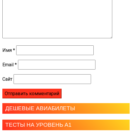
Имя
*
Email
*
Сайт
ДЕШЕВЫЕ АВИАБИЛЕТЫ
ТЕСТЫ НА УРОВЕНЬ А1