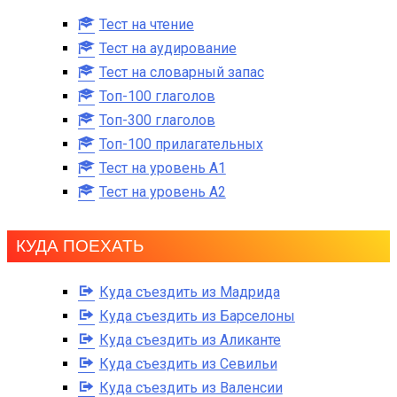
Тест на чтение
Тест на аудирование
Тест на словарный запас
Топ-100 глаголов
Топ-300 глаголов
Топ-100 прилагательных
Тест на уровень A1
Тест на уровень A2
КУДА ПОЕХАТЬ
Куда съездить из Мадрида
Куда съездить из Барселоны
Куда съездить из Аликанте
Куда съездить из Севильи
Куда съездить из Валенсии