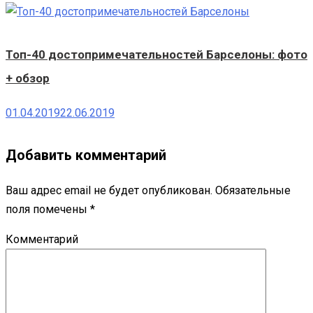
Топ-40 достопримечательностей Барселоны: фото
+ обзор
01.04.2019
22.06.2019
Добавить комментарий
Ваш адрес email не будет опубликован.
Обязательные
поля помечены
*
Комментарий