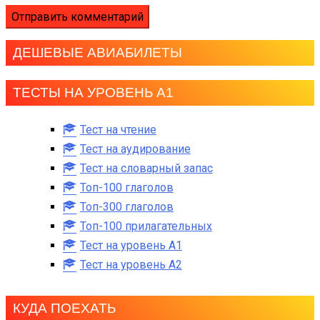
ДЕШЕВЫЕ АВИАБИЛЕТЫ
ТЕСТЫ НА УРОВЕНЬ А1
Тест на чтение
Тест на аудирование
Тест на словарный запас
Топ-100 глаголов
Топ-300 глаголов
Топ-100 прилагательных
Тест на уровень A1
Тест на уровень A2
КУДА ПОЕХАТЬ