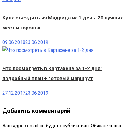
Куда съездить из Мадрида на 1 день: 20 лучших
мест и городов
09.06.2018
23.06.2019
Что посмотреть в Картахене за 1-2 дня:
подробный план + готовый маршрут
27.12.2017
23.06.2019
Добавить комментарий
Ваш адрес email не будет опубликован.
Обязательные