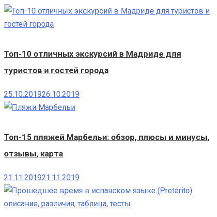
Топ-10 отличных экскурсий в Мадриде для
туристов и гостей города
25.10.2019
26.10.2019
Топ-15 пляжей Марбельи: обзор, плюсы и минусы,
отзывы, карта
21.11.2019
21.11.2019