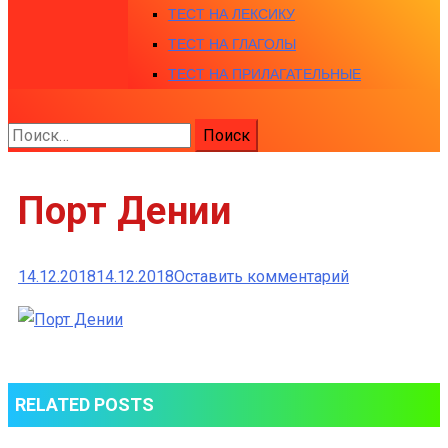
ТЕСТ НА ЛЕКСИКУ
ТЕСТ НА ГЛАГОЛЫ
ТЕСТ НА ПРИЛАГАТЕЛЬНЫЕ
Найти:
Порт Дении
к
14.12.2018
14.12.2018
Оставить комментарий
Порт
Дении
RELATED POSTS