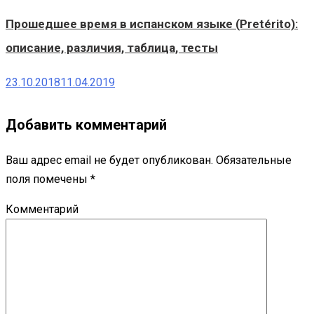
Прошедшее время в испанском языке (Pretérito):
описание, различия, таблица, тесты
23.10.2018
11.04.2019
Добавить комментарий
Ваш адрес email не будет опубликован.
Обязательные
поля помечены
*
Комментарий