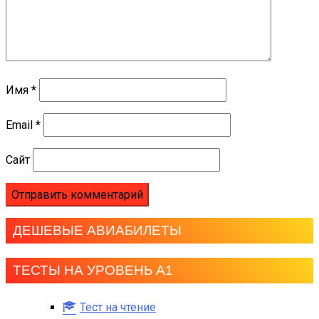
Имя
*
Email
*
Сайт
ДЕШЕВЫЕ АВИАБИЛЕТЫ
ТЕСТЫ НА УРОВЕНЬ А1
Тест на чтение