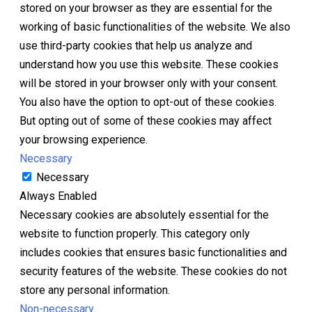
stored on your browser as they are essential for the
working of basic functionalities of the website. We also
use third-party cookies that help us analyze and
understand how you use this website. These cookies
will be stored in your browser only with your consent.
You also have the option to opt-out of these cookies.
But opting out of some of these cookies may affect
your browsing experience.
Necessary
Necessary
Always Enabled
Necessary cookies are absolutely essential for the
website to function properly. This category only
includes cookies that ensures basic functionalities and
security features of the website. These cookies do not
store any personal information.
Non-necessary