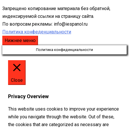
Запрещено копирование материала без обратной,
индексируемой ссылки на страницу сайта.
По вопросам рекламы: info@iespanol.ru
Политика конфеденциальности
Нижнее меню
Политика конфиденциальности
Close
Privacy Overview
This website uses cookies to improve your experience
while you navigate through the website. Out of these,
the cookies that are categorized as necessary are