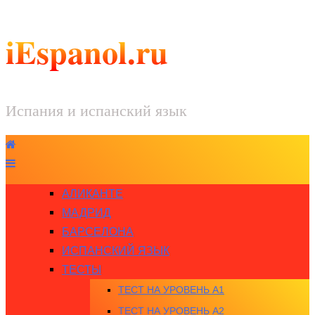
iEspanol.ru
Испания и испанский язык
АЛИКАНТЕ
МАДРИД
БАРСЕЛОНА
ИСПАНСКИЙ ЯЗЫК
ТЕСТЫ
ТЕСТ НА УРОВЕНЬ A1
ТЕСТ НА УРОВЕНЬ A2