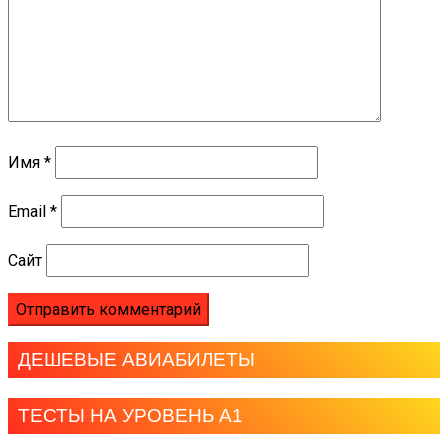
Имя
*
Email
*
Сайт
ДЕШЕВЫЕ АВИАБИЛЕТЫ
ТЕСТЫ НА УРОВЕНЬ А1