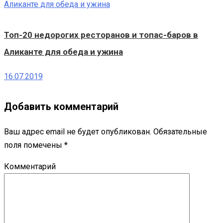
Топ-20 недорогих ресторанов и топас-баров в
Аликанте для обеда и ужина
16.07.2019
Добавить комментарий
Ваш адрес email не будет опубликован.
Обязательные
поля помечены
*
Комментарий