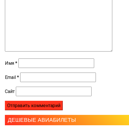
Имя
*
Email
*
Сайт
ДЕШЕВЫЕ АВИАБИЛЕТЫ