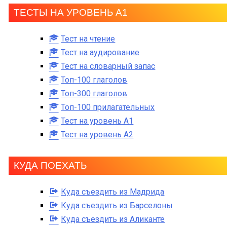
ТЕСТЫ НА УРОВЕНЬ А1
Тест на чтение
Тест на аудирование
Тест на словарный запас
Топ-100 глаголов
Топ-300 глаголов
Топ-100 прилагательных
Тест на уровень A1
Тест на уровень A2
КУДА ПОЕХАТЬ
Куда съездить из Мадрида
Куда съездить из Барселоны
Куда съездить из Аликанте