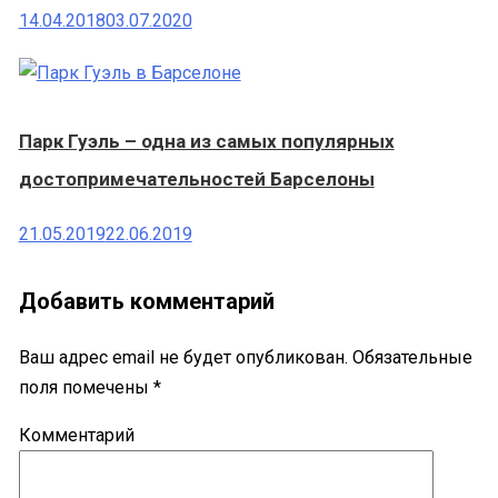
14.04.2018
03.07.2020
Парк Гуэль – одна из самых популярных
достопримечательностей Барселоны
21.05.2019
22.06.2019
Добавить комментарий
Ваш адрес email не будет опубликован.
Обязательные
поля помечены
*
Комментарий