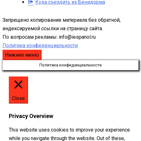
Куда съездить из Бенидорма
Запрещено копирование материала без обратной,
индексируемой ссылки на страницу сайта.
По вопросам рекламы: info@iespanol.ru
Политика конфеденциальности
Нижнее меню
Политика конфиденциальности
Close
Privacy Overview
This website uses cookies to improve your experience
while you navigate through the website. Out of these,