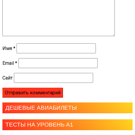
Имя
*
Email
*
Сайт
ДЕШЕВЫЕ АВИАБИЛЕТЫ
ТЕСТЫ НА УРОВЕНЬ А1