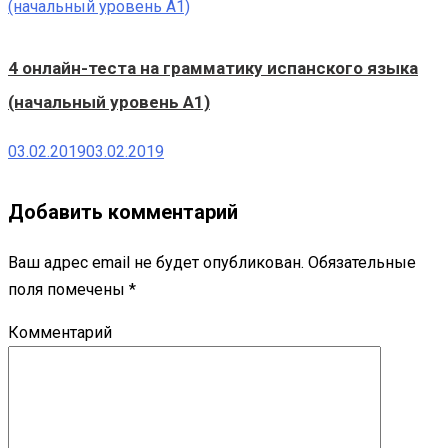
4 онлайн-теста на грамматику испанского языка
(начальный уровень А1)
03.02.2019
03.02.2019
Добавить комментарий
Ваш адрес email не будет опубликован.
Обязательные
поля помечены
*
Комментарий