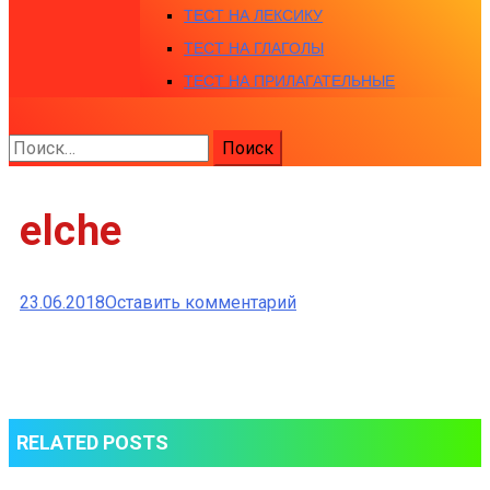
ТЕСТ НА ЛЕКСИКУ
ТЕСТ НА ГЛАГОЛЫ
ТЕСТ НА ПРИЛАГАТЕЛЬНЫЕ
Найти:
elche
к
23.06.2018
Оставить комментарий
elche
RELATED POSTS