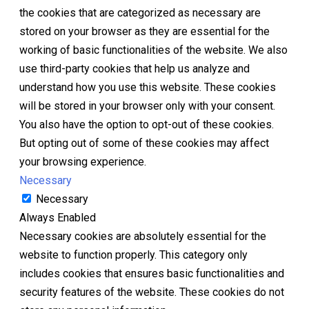
the cookies that are categorized as necessary are
stored on your browser as they are essential for the
working of basic functionalities of the website. We also
use third-party cookies that help us analyze and
understand how you use this website. These cookies
will be stored in your browser only with your consent.
You also have the option to opt-out of these cookies.
But opting out of some of these cookies may affect
your browsing experience.
Necessary
Necessary
Always Enabled
Necessary cookies are absolutely essential for the
website to function properly. This category only
includes cookies that ensures basic functionalities and
security features of the website. These cookies do not