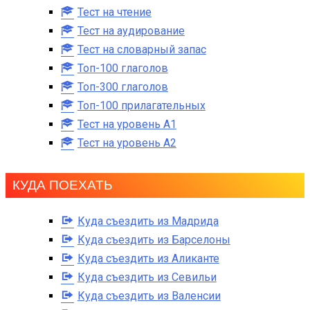
Тест на чтение
Тест на аудирование
Тест на словарный запас
Топ-100 глаголов
Топ-300 глаголов
Топ-100 прилагательных
Тест на уровень A1
Тест на уровень A2
КУДА ПОЕХАТЬ
Куда съездить из Мадрида
Куда съездить из Барселоны
Куда съездить из Аликанте
Куда съездить из Севильи
Куда съездить из Валенсии