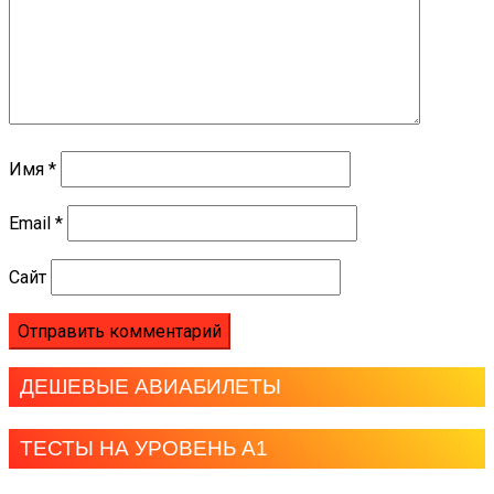
Имя
*
Email
*
Сайт
ДЕШЕВЫЕ АВИАБИЛЕТЫ
ТЕСТЫ НА УРОВЕНЬ А1