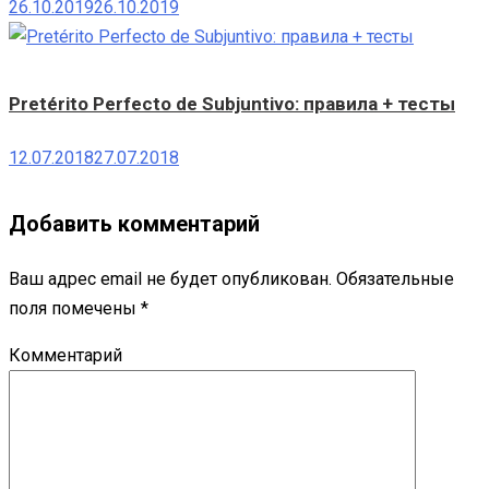
26.10.2019
26.10.2019
Pretérito Perfecto de Subjuntivo: правила + тесты
12.07.2018
27.07.2018
Добавить комментарий
Ваш адрес email не будет опубликован.
Обязательные
поля помечены
*
Комментарий