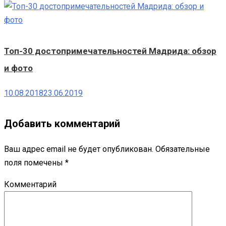
Топ-30 достопримечательностей Мадрида: обзор
и фото
10.08.2018
23.06.2019
Добавить комментарий
Ваш адрес email не будет опубликован.
Обязательные
поля помечены
*
Комментарий