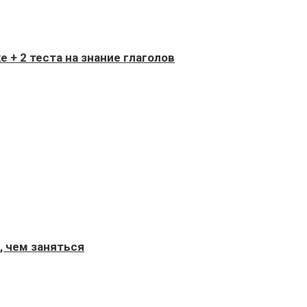
 + 2 теста на знание глаголов
, чем заняться