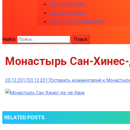
ТЕСТ НА ЛЕКСИКУ
ТЕСТ НА ГЛАГОЛЫ
ТЕСТ НА ПРИЛАГАТЕЛЬНЫЕ
Найти:
Монастырь Сан-Хинес-
20.12.2017
20.12.2017
Оставить комментарий
к Монастырь
RELATED POSTS