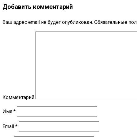
Добавить комментарий
Ваш адрес email не будет опубликован.
Обязательные по
Комментарий
Имя
*
Email
*