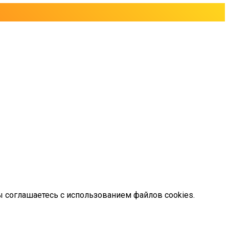
ы соглашаетесь с использованием файлов cookies.