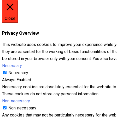
Close
Privacy Overview
This website uses cookies to improve your experience while yo
they are essential for the working of basic functionalities of 
be stored in your browser only with your consent. You also hav
Necessary
Necessary
Always Enabled
Necessary cookies are absolutely essential for the website to f
These cookies do not store any personal information.
Non-necessary
Non-necessary
Any cookies that may not be particularly necessary for the webs