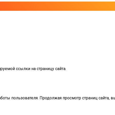
руемой ссылки на страницу сайта.
аботы пользователя. Продолжая просмотр страниц сайта, в