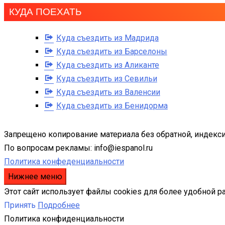
КУДА ПОЕХАТЬ
Куда съездить из Мадрида
Куда съездить из Барселоны
Куда съездить из Аликанте
Куда съездить из Севильи
Куда съездить из Валенсии
Куда съездить из Бенидорма
Запрещено копирование материала без обратной, индекси
По вопросам рекламы: info@iespanol.ru
Политика конфеденциальности
Нижнее меню
Этот сайт использует файлы cookies для более удобной р
Принять
Подробнее
Политика конфиденциальности